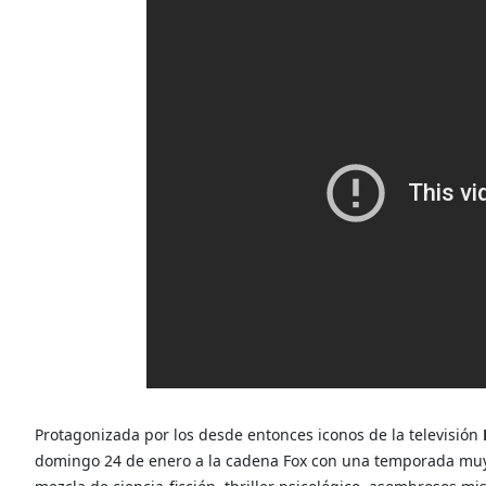
Protagonizada por los desde entonces iconos de la televisión
domingo 24 de enero a la cadena Fox con una temporada muy b