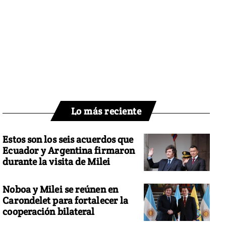
Lo más reciente
Estos son los seis acuerdos que
Ecuador y Argentina firmaron
durante la visita de Milei
Noboa y Milei se reúnen en
Carondelet para fortalecer la
cooperación bilateral