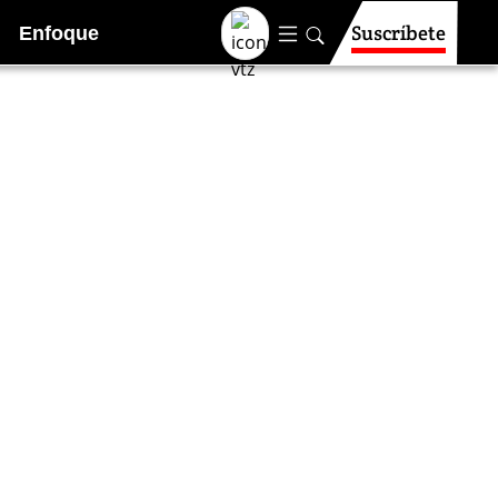
Suscríbete
Enfoque