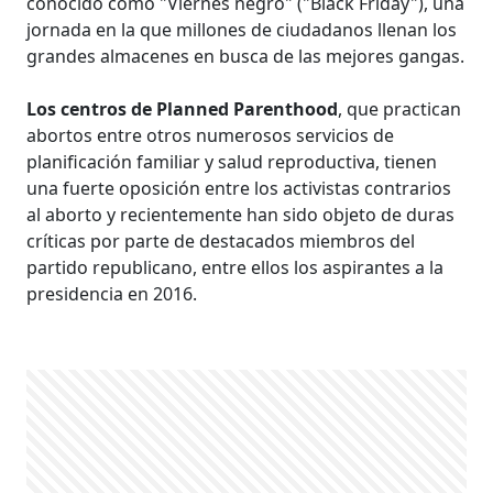
conocido como "Viernes negro" ("Black Friday"), una
jornada en la que millones de ciudadanos llenan los
grandes almacenes en busca de las mejores gangas.
Los centros de Planned Parenthood
, que practican
abortos entre otros numerosos servicios de
planificación familiar y salud reproductiva, tienen
una fuerte oposición entre los activistas contrarios
al aborto y recientemente han sido objeto de duras
críticas por parte de destacados miembros del
partido republicano, entre ellos los aspirantes a la
presidencia en 2016.