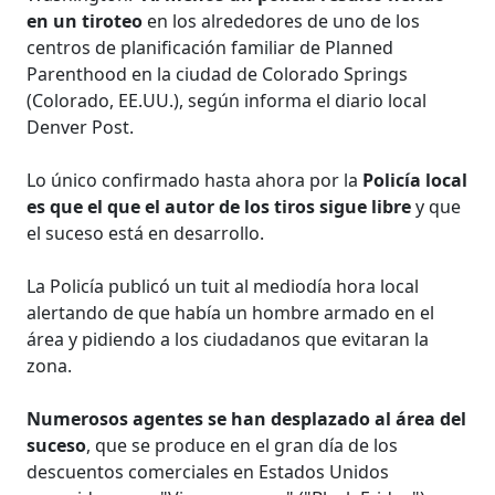
en un tiroteo
en los alrededores de uno de los
centros de planificación familiar de Planned
Parenthood en la ciudad de Colorado Springs
(Colorado, EE.UU.), según informa el diario local
Denver Post.
Lo único confirmado hasta ahora por la
Policía local
es que el que el autor de los tiros sigue libre
y que
el suceso está en desarrollo.
La Policía publicó un tuit al mediodía hora local
alertando de que había un hombre armado en el
área y pidiendo a los ciudadanos que evitaran la
zona.
Numerosos agentes se han desplazado al área del
suceso
, que se produce en el gran día de los
descuentos comerciales en Estados Unidos