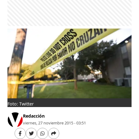
Foto: Twitter
Redacción
viernes, 27 noviembre 2015 - 03:51