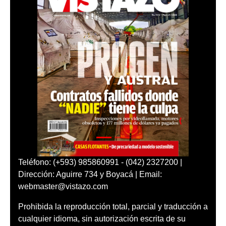
Teléfono: (+593) 985860991 - (042) 2327200 |
Dirección: Aguirre 734 y Boyacá | Email:
webmaster@vistazo.com
Prohibida la reproducción total, parcial y traducción a
cualquier idioma, sin autorización escrita de su