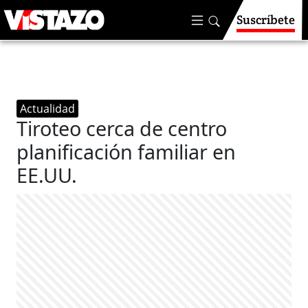
Suscríbete
Actualidad
Tiroteo cerca de centro
planificación familiar en
EE.UU.