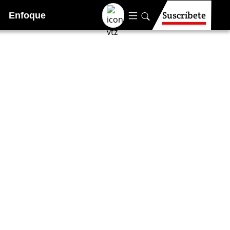
Suscríbete
Enfoque