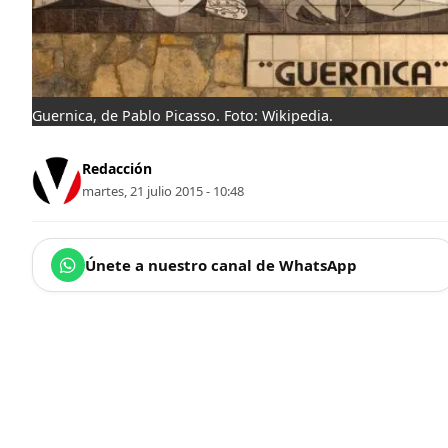
Guernica, de Pablo Picasso. Foto: Wikipedia.
Redacción
martes, 21 julio 2015 - 10:48
Únete a nuestro canal de WhatsApp