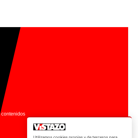
os contenidos
Utilizamos cookies propias y de terceros para