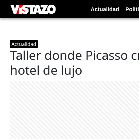
Actualidad
Polít
Actualidad
Taller donde Picasso 
hotel de lujo