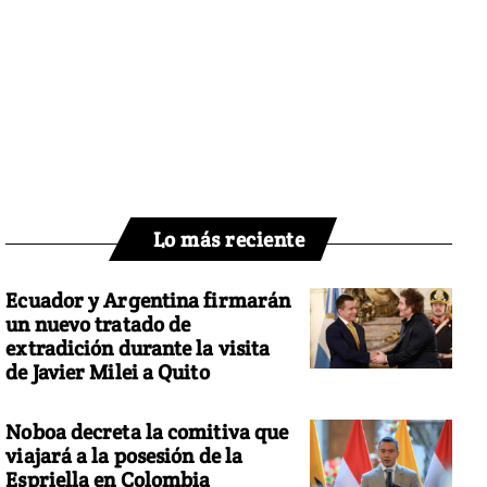
Lo más reciente
Ecuador y Argentina firmarán
un nuevo tratado de
extradición durante la visita
de Javier Milei a Quito
Noboa decreta la comitiva que
viajará a la posesión de la
Espriella en Colombia