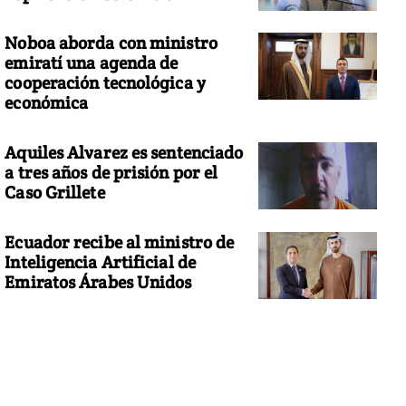
Noboa aborda con ministro
emiratí una agenda de
cooperación tecnológica y
económica
Aquiles Alvarez es sentenciado
a tres años de prisión por el
Caso Grillete
Ecuador recibe al ministro de
Inteligencia Artificial de
Emiratos Árabes Unidos