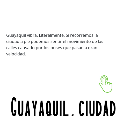
Guayaquil vibra. Literalmente. Si recorremos la
ciudad a pie podemos sentir el movimiento de las
calles causado por los buses que pasan a gran
velocidad.