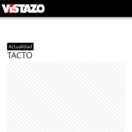
Actualidad
TACTO