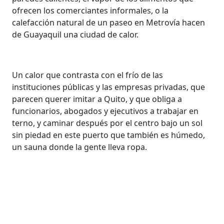
ofrecen los comerciantes informales, o la
calefacción natural de un paseo en Metrovía hacen
de Guayaquil una ciudad de calor.
Un calor que contrasta con el frío de las
instituciones públicas y las empresas privadas, que
parecen querer imitar a Quito, y que obliga a
funcionarios, abogados y ejecutivos a trabajar en
terno, y caminar después por el centro bajo un sol
sin piedad en este puerto que también es húmedo,
un sauna donde la gente lleva ropa.