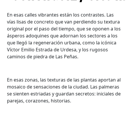
En esas calles vibrantes están los contrastes. Las
vías lisas de concreto que van perdiendo su textura
original por el paso del tiempo, que se oponen a los
ásperos adoquines que adornan los sectores a los
que llegó la regeneración urbana, como la icónica
Víctor Emilio Estrada de Urdesa, y los rugosos
caminos de piedra de Las Peñas.
En esas zonas, las texturas de las plantas aportan al
mosaico de sensaciones de la ciudad. Las palmeras
se sienten estriadas y guardan secretos: iniciales de
parejas, corazones, historias.