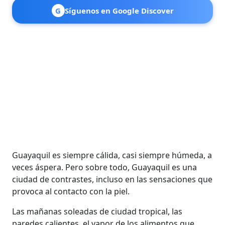
G
Síguenos en Google Discover
Guayaquil es siempre cálida, casi siempre húmeda, a
veces áspera. Pero sobre todo, Guayaquil es una
ciudad de contrastes, incluso en las sensaciones que
provoca al contacto con la piel.
Las mañanas soleadas de ciudad tropical, las
paredes calientes, el vapor de los alimentos que