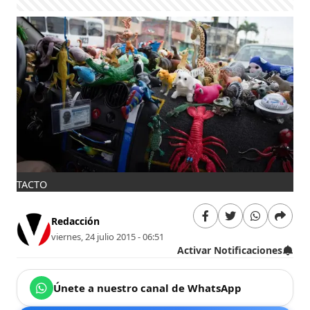
TACTO
Redacción
viernes, 24 julio 2015 - 06:51
Activar Notificaciones
Únete a nuestro canal de WhatsApp