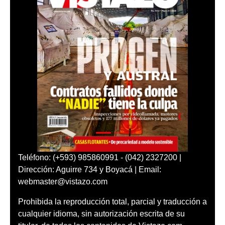
Teléfono: (+593) 985860991 - (042) 2327200 |
Dirección: Aguirre 734 y Boyacá | Email:
webmaster@vistazo.com
Prohibida la reproducción total, parcial y traducción a
cualquier idioma, sin autorización escrita de su