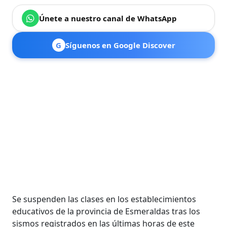
Únete a nuestro canal de WhatsApp
G
Síguenos en Google Discover
Se suspenden las clases en los establecimientos
educativos de la provincia de Esmeraldas tras los
sismos registrados en las últimas horas de este