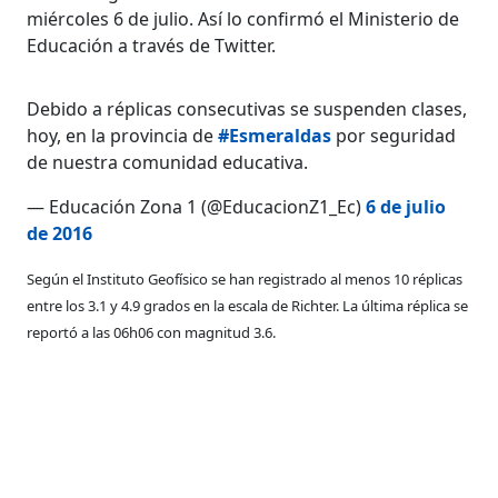
miércoles 6 de julio. Así lo confirmó el Ministerio de
Educación a través de Twitter.
Debido a réplicas consecutivas se suspenden clases,
hoy, en la provincia de
#Esmeraldas
por seguridad
de nuestra comunidad educativa.
— Educación Zona 1 (@EducacionZ1_Ec)
6 de julio
de 2016
Según el Instituto Geofísico se han registrado al menos 10 réplicas
entre los 3.1 y 4.9 grados en la escala de Richter. La última réplica se
reportó a las 06h06 con magnitud 3.6.