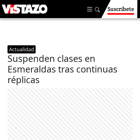
Suscríbete
Actualidad
Suspenden clases en
Esmeraldas tras continuas
réplicas