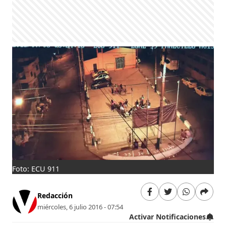
Foto: ECU 911
Redacción
miércoles, 6 julio 2016 - 07:54
Activar Notificaciones