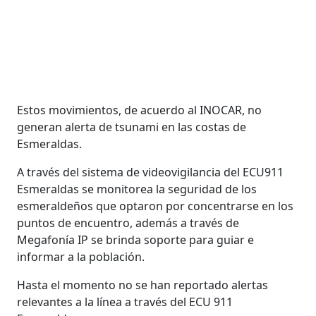
Estos movimientos, de acuerdo al INOCAR, no
generan alerta de tsunami en las costas de
Esmeraldas.
A través del sistema de videovigilancia del ECU911
Esmeraldas se monitorea la seguridad de los
esmeraldeños que optaron por concentrarse en los
puntos de encuentro, además a través de
Megafonía IP se brinda soporte para guiar e
informar a la población.
Hasta el momento no se han reportado alertas
relevantes a la línea a través del ECU 911