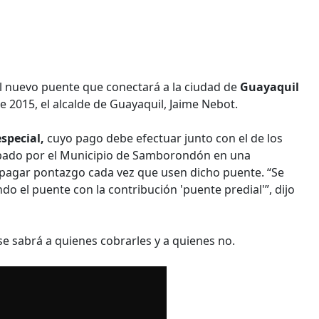
el nuevo puente que conectará a la ciudad de
Guayaquil
e 2015, el alcalde de Guayaquil, Jaime Nebot.
especial,
cuyo pago debe efectuar junto con el de los
obado por el Municipio de Samborondón en una
pagar pontazgo cada vez que usen dicho puente. “Se
 el puente con la contribución 'puente predial'”, dijo
e sabrá a quienes cobrarles y a quienes no.