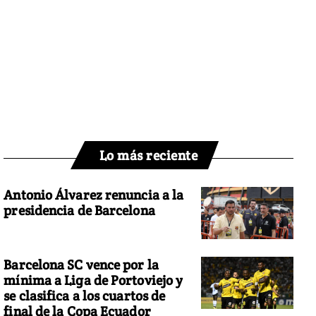
Lo más reciente
Antonio Álvarez renuncia a la
presidencia de Barcelona
Barcelona SC vence por la
mínima a Liga de Portoviejo y
se clasifica a los cuartos de
final de la Copa Ecuador