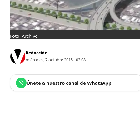
Foto: Archivo
Redacción
miércoles, 7 octubre 2015 - 03:08
Únete a nuestro canal de WhatsApp