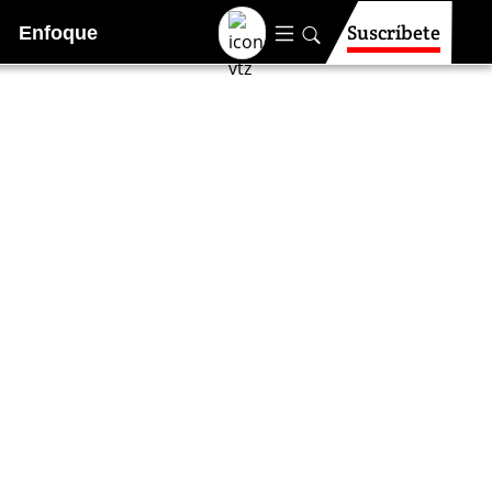
Suscríbete
Enfoque