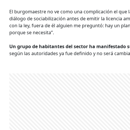
El burgomaestre no ve como una complicación el que 
diálogo de sociabilización antes de emitir la licencia 
con la ley, fuera de él alguien me preguntó: hay un plan 
porque se necesita”.
Un grupo de habitantes del sector ha manifestado s
según las autoridades ya fue definido y no será cambi