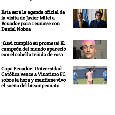
Esta será la agenda oficial de
la visita de Javier Milei a
Ecuador para reunirse con
Daniel Noboa
¡Gavi cumplió su promesa! El
campeón del mundo apareció
con el cabello teñido de rosa
Copa Ecuador: Universidad
Católica vence a Vinotinto FC
sobre la hora y mantiene vivo
el sueño del bicampeonato