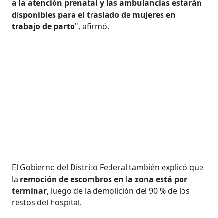
a la atención prenatal y las ambulancias estarán
disponibles para el traslado de mujeres en
trabajo de parto
", afirmó.
El Gobierno del Distrito Federal también explicó que
la
remoción de escombros en la zona está por
terminar
, luego de la demolición del 90 % de los
restos del hospital.