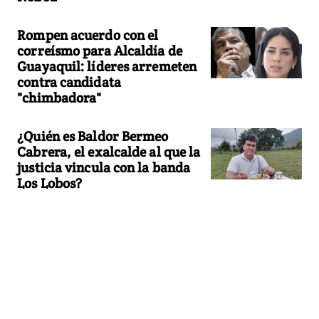
Rompen acuerdo con el
correísmo para Alcaldía de
Guayaquil: líderes arremeten
contra candidata
"chimbadora"
¿Quién es Baldor Bermeo
Cabrera, el exalcalde al que la
justicia vincula con la banda
Los Lobos?