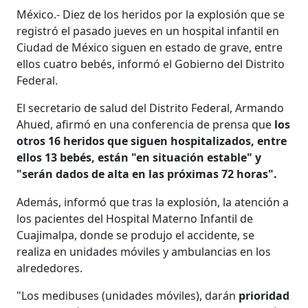
México.- Diez de los heridos por la explosión que se
registró el pasado jueves en un hospital infantil en
Ciudad de México siguen en estado de grave, entre
ellos cuatro bebés, informó el Gobierno del Distrito
Federal.
El secretario de salud del Distrito Federal, Armando
Ahued, afirmó en una conferencia de prensa que
los
otros 16 heridos que siguen hospitalizados, entre
ellos 13 bebés, están "en situación estable" y
"serán dados de alta en las próximas 72 horas".
Además, informó que tras la explosión, la atención a
los pacientes del Hospital Materno Infantil de
Cuajimalpa, donde se produjo el accidente, se
realiza en unidades móviles y ambulancias en los
alrededores.
"Los medibuses (unidades móviles), darán
prioridad