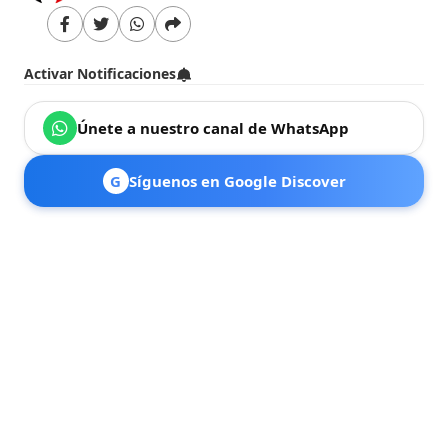
Activar Notificaciones
Únete a nuestro canal de WhatsApp
G
Síguenos en Google Discover