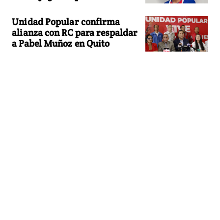
Unidad Popular confirma
alianza con RC para respaldar
a Pabel Muñoz en Quito