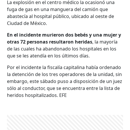
La explosión en el centro médico la ocasionó una
fuga de gas en una manguera del camión que
abastecía al hospital público, ubicado al oeste de
Ciudad de México.
En el incidente murieron dos bebés y una mujer y
otras 72 personas resultaron heridas
, la mayoría
de las cuales ha abandonado los hospitales en los
que se les atendía en los últimos días.
Por el incidente la fiscalía capitalina había ordenado
la detención de los tres operadores de la unidad, sin
embargo, este sábado puso a disposición de un juez
sólo al conductor, que se encuentra entre la lista de
heridos hospitalizados. EFE