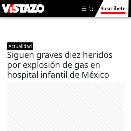
Suscríbete
Actualidad
Siguen graves diez heridos
por explosión de gas en
hospital infantil de México