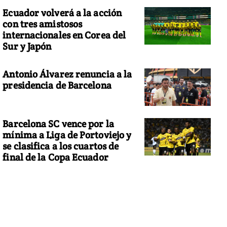
Ecuador volverá a la acción
con tres amistosos
internacionales en Corea del
Sur y Japón
Antonio Álvarez renuncia a la
presidencia de Barcelona
Barcelona SC vence por la
mínima a Liga de Portoviejo y
se clasifica a los cuartos de
final de la Copa Ecuador