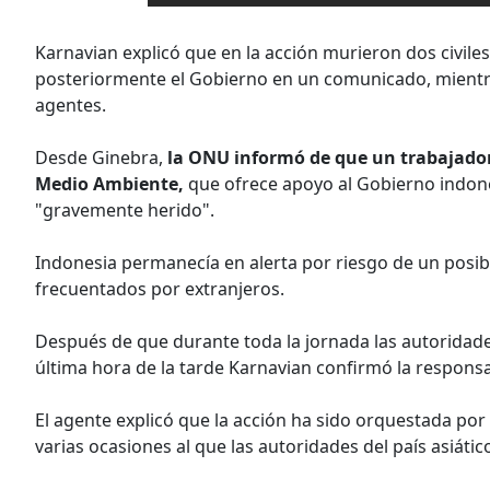
Karnavian explicó que en la acción murieron dos civiles
posteriormente el Gobierno en un comunicado, mientras
agentes.
Desde Ginebra,
la ONU informó de que un trabajado
Medio Ambiente,
que ofrece apoyo al Gobierno indone
"gravemente herido".
Indonesia permanecía en alerta por riesgo de un posib
frecuentados por extranjeros.
Después de que durante toda la jornada las autoridades
última hora de la tarde Karnavian confirmó la responsab
El agente explicó que la acción ha sido orquestada po
varias ocasiones al que las autoridades del país asiátic