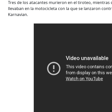
Tres de los atacantes murieron en el tiroteo, mientras
llevaban en la motocicleta con la que se lanzaron contra e
Karnavian.