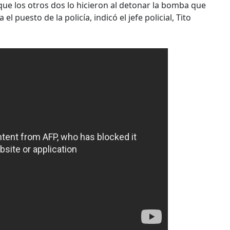
 que los otros dos lo hicieron al detonar la bomba que
l puesto de la policía, indicó el jefe policial, Tito