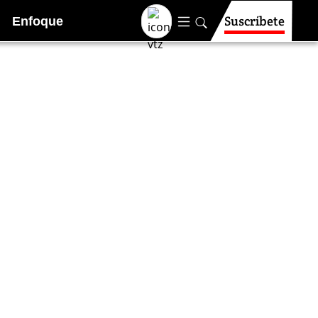
Suscríbete
Enfoque