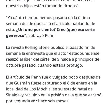
nuestros hijos están tomando drogas".
"Y cuánto tiempo hemos pasado en la última
semana desde que salió el artículo hablando de
esto.
¿Un uno por ciento? Creo (que) eso sería
generoso",
subrayó Penn.
La revista Rolling Stone publicó el pasado fin de
semana la entrevista que el actor estadounidense
realizó al líder del cártel de Sinaloa a principios de
octubre pasado, cuando estaba prófugo.
El artículo de Penn fue divulgado poco después de
que Guzmán fuese capturado el 8 de enero en la
localidad de Los Mochis, en su estado natal de
Sinaloa, y recluido en la prisión de la que se escapó
por segunda vez hace seis meses.