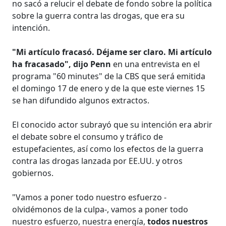
no sacó a relucir el debate de fondo sobre la política
sobre la guerra contra las drogas, que era su
intención.
"Mi artículo fracasó. Déjame ser claro. Mi artículo
ha fracasado", dijo Penn
en una entrevista en el
programa "60 minutes" de la CBS que será emitida
el domingo 17 de enero y de la que este viernes 15
se han difundido algunos extractos.
El conocido actor subrayó que su intención era abrir
el debate sobre el consumo y tráfico de
estupefacientes, así como los efectos de la guerra
contra las drogas lanzada por EE.UU. y otros
gobiernos.
"Vamos a poner todo nuestro esfuerzo -
olvidémonos de la culpa-, vamos a poner todo
nuestro esfuerzo, nuestra energía,
todos nuestros