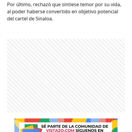
Por último, rechazó que sintiese temor por su vida,
al poder haberse convertido en objetivo potencial
del cartel de Sinaloa.