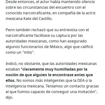
Desde entonces, el actor había mantenido silencio
sobre las circunstancias del encuentro con el
conocido narcotraficante, en compañía de la actriz
mexicana Kate del Castillo.
Penn también rechazó que su entrevista con el
narcotraficante facilitase su captura por las
autoridades mexicanas, como han asegurado
algunos funcionarios de México, algo que calificó
como un "mito".
Indicó, no obstante, que las autoridades mexicanas
estaban
"claramente muy humilladas por la
noción de que alguien le encontrase antes que
ellos.
No somos más inteligentes que la DEA o la
inteligencia mexicana. Teníamos un contacto gracias
al que fuimos capaces de conseguir una invitación",
dijo.