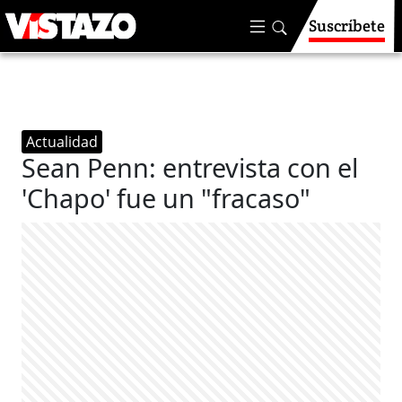
Suscríbete
Actualidad
Sean Penn: entrevista con el
'Chapo' fue un "fracaso"