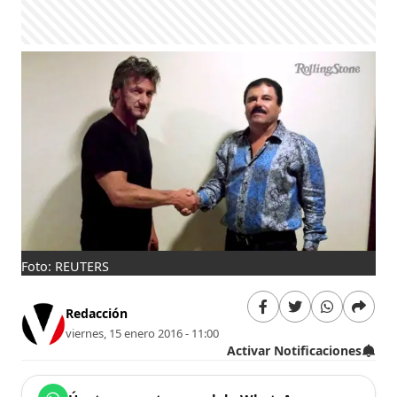
Foto: REUTERS
Redacción
viernes, 15 enero 2016 - 11:00
Activar Notificaciones