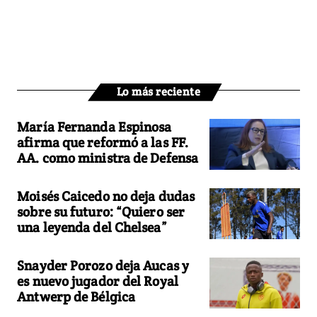
Lo más reciente
María Fernanda Espinosa
afirma que reformó a las FF.
AA. como ministra de Defensa
Moisés Caicedo no deja dudas
sobre su futuro: “Quiero ser
una leyenda del Chelsea”
Snayder Porozo deja Aucas y
es nuevo jugador del Royal
Antwerp de Bélgica