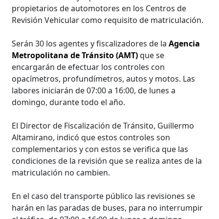
propietarios de automotores en los Centros de
Revisión Vehicular como requisito de matriculación.
Serán 30 los agentes y fiscalizadores de la
Agencia
Metropolitana de Tránsito (AMT)
que se
encargarán de efectuar los controles con
opacímetros, profundímetros, autos y motos. Las
labores iniciarán de 07:00 a 16:00, de lunes a
domingo, durante todo el año.
El Director de Fiscalización de Tránsito, Guillermo
Altamirano, indicó que estos controles son
complementarios y con estos se verifica que las
condiciones de la revisión que se realiza antes de la
matriculación no cambien.
En el caso del transporte público las revisiones se
harán en las paradas de buses, para no interrumpir