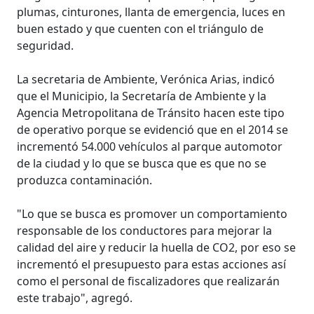
plumas, cinturones, llanta de emergencia, luces en
buen estado y que cuenten con el triángulo de
seguridad.
La secretaria de Ambiente, Verónica Arias, indicó
que el Municipio, la Secretaría de Ambiente y la
Agencia Metropolitana de Tránsito hacen este tipo
de operativo porque se evidenció que en el 2014 se
incrementó 54.000 vehículos al parque automotor
de la ciudad y lo que se busca que es que no se
produzca contaminación.
"Lo que se busca es promover un comportamiento
responsable de los conductores para mejorar la
calidad del aire y reducir la huella de CO2, por eso se
incrementó el presupuesto para estas acciones así
como el personal de fiscalizadores que realizarán
este trabajo", agregó.