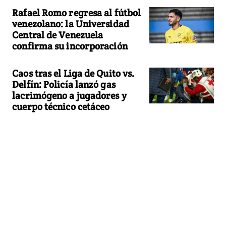
Rafael Romo regresa al fútbol
venezolano: la Universidad
Central de Venezuela
confirma su incorporación
Caos tras el Liga de Quito vs.
Delfín: Policía lanzó gas
lacrimógeno a jugadores y
cuerpo técnico cetáceo