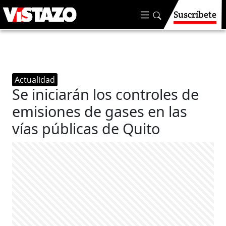
Suscríbete
Actualidad
Se iniciarán los controles de
emisiones de gases en las
vías públicas de Quito