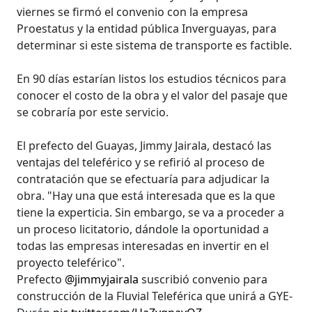
viernes se firmó el convenio con la empresa
Proestatus y la entidad pública Inverguayas, para
determinar si este sistema de transporte es factible.
En 90 días estarían listos los estudios técnicos para
conocer el costo de la obra y el valor del pasaje que
se cobraría por este servicio.
El prefecto del Guayas, Jimmy Jairala, destacó las
ventajas del teleférico y se refirió al proceso de
contratación que se efectuaría para adjudicar la
obra. "Hay una que está interesada que es la que
tiene la experticia. Sin embargo, se va a proceder a
un proceso licitatorio, dándole la oportunidad a
todas las empresas interesadas en invertir en el
proyecto teleférico".
Prefecto
@jimmyjairala
suscribió convenio para
construcción de la Fluvial Teleférica que unirá a GYE-