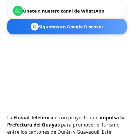
Únete a nuestro canal de WhatsApp
G
Síguenos en Google Discover
La
Fluvial Teleférica
es un proyecto que
impulsa la
Prefectura del Guayas
para promover el turismo
entre los cantones de Durán y Guayaquil. Este