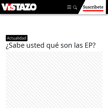
Suscríbete
Actualidad
¿Sabe usted qué son las EP?