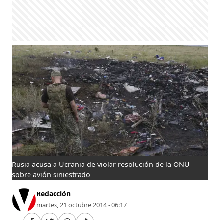
Rusia acusa a Ucrania de violar resolución de la ONU
sobre avión siniestrado
Redacción
martes, 21 octubre 2014 - 06:17