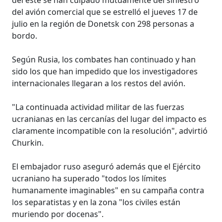
del avión comercial que se estrelló el jueves 17 de
julio en la región de Donetsk con 298 personas a
bordo.
Según Rusia, los combates han continuado y han
sido los que han impedido que los investigadores
internacionales llegaran a los restos del avión.
"La continuada actividad militar de las fuerzas
ucranianas en las cercanías del lugar del impacto es
claramente incompatible con la resolución", advirtió
Churkin.
El embajador ruso aseguró además que el Ejército
ucraniano ha superado "todos los límites
humanamente imaginables" en su campaña contra
los separatistas y en la zona "los civiles están
muriendo por docenas".