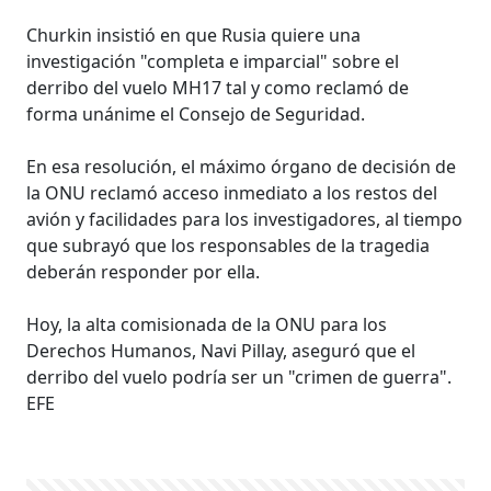
Churkin insistió en que Rusia quiere una
investigación "completa e imparcial" sobre el
derribo del vuelo MH17 tal y como reclamó de
forma unánime el Consejo de Seguridad.
En esa resolución, el máximo órgano de decisión de
la ONU reclamó acceso inmediato a los restos del
avión y facilidades para los investigadores, al tiempo
que subrayó que los responsables de la tragedia
deberán responder por ella.
Hoy, la alta comisionada de la ONU para los
Derechos Humanos, Navi Pillay, aseguró que el
derribo del vuelo podría ser un "crimen de guerra".
EFE