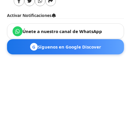
Activar Notificaciones
Únete a nuestro canal de WhatsApp
G
Síguenos en Google Discover