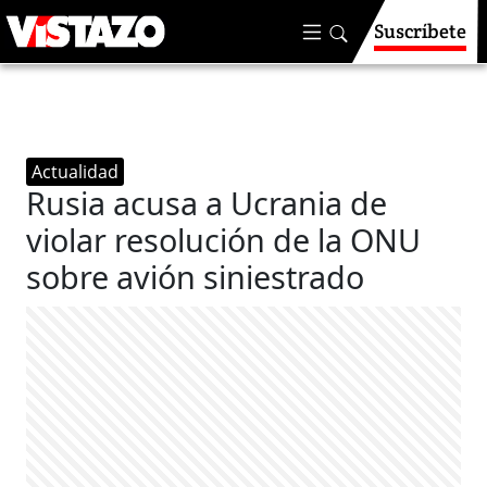
Suscríbete
Actualidad
Rusia acusa a Ucrania de
violar resolución de la ONU
sobre avión siniestrado