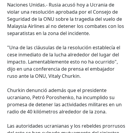
Naciones Unidas.- Rusia acusó hoy a Ucrania de
violar una resolución aprobada por el Consejo de
Seguridad de la ONU sobre la tragedia del vuelo de
Malaysia Airlines al no detener los combates con los
separatistas en la zona del incidente.
"Una de las cláusulas de la resolución establecía el
cese inmediato de la lucha alrededor del lugar del
impacto. Lamentablemente esto no ha ocurrido",
dijo en una conferencia de prensa el embajador
ruso ante la ONU, Vitaly Churkin.
Churkin denunció además que el presidente
ucraniano, Petró Poroshenko, ha incumplido su
promesa de detener las actividades militares en un
radio de 40 kilómetros alrededor de la zona.
Las autoridades ucranianas y los rebeldes prorrusos
del este se han culpado mutuamente del siniestro