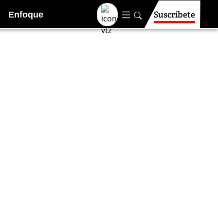
Suscríbete
Enfoque