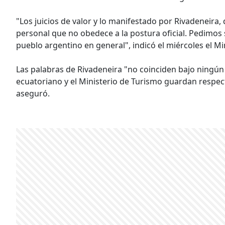
"Los juicios de valor y lo manifestado por Rivadeneira, 
personal que no obedece a la postura oficial. Pedimos se
pueblo argentino en general", indicó el miércoles el Mi
Las palabras de Rivadeneira "no coinciden bajo ningún 
ecuatoriano y el Ministerio de Turismo guardan respec
aseguró.