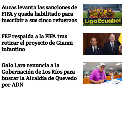
Aucas levanta las sanciones de
FIFA y queda habilitado para
inscribir a sus cinco refuerzos
FEF respalda a la FIFA tras
retirar el proyecto de Gianni
Infantino
Galo Lara renuncia a la
Gobernación de Los Ríos para
buscar la Alcaldía de Quevedo
por ADN