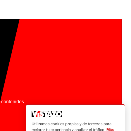
os contenidos
Utilizamos cookies propias y de terceros para
mejorar tu experiencia y analizar el tráfico.
Más