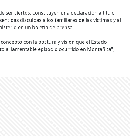
de ser ciertos, constituyen una declaración a título
ntidas disculpas a los familiares de las víctimas y al
nisterio en un boletín de prensa.
concepto con la postura y visión que el Estado
to al lamentable episodio ocurrido en Montañita",