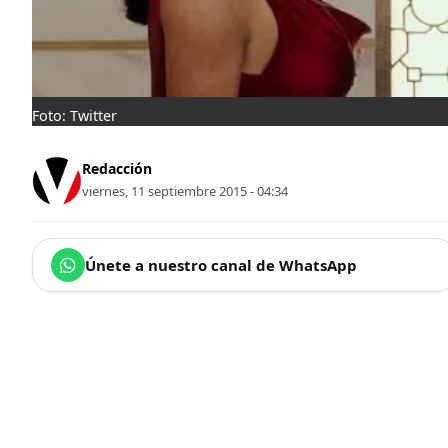
Foto: Twitter
Redacción
viernes, 11 septiembre 2015 - 04:34
Únete a nuestro canal de WhatsApp