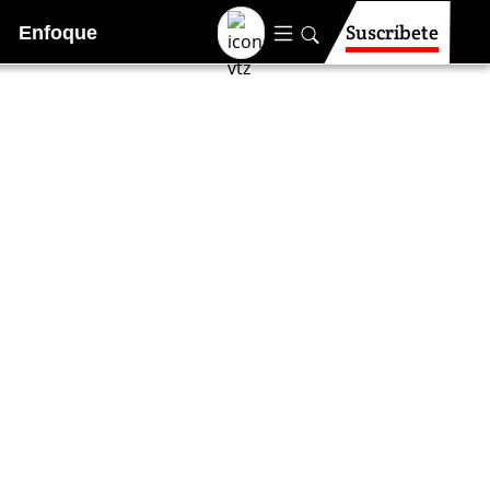
Suscríbete
Enfoque