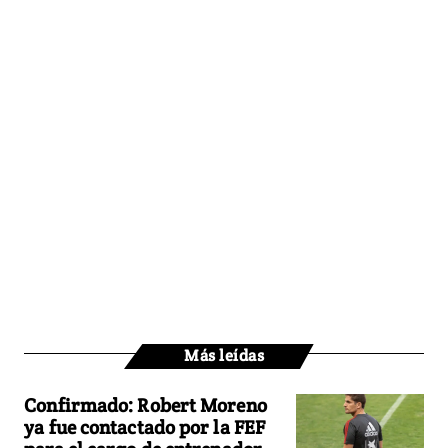
Más leídas
Confirmado: Robert Moreno
ya fue contactado por la FEF