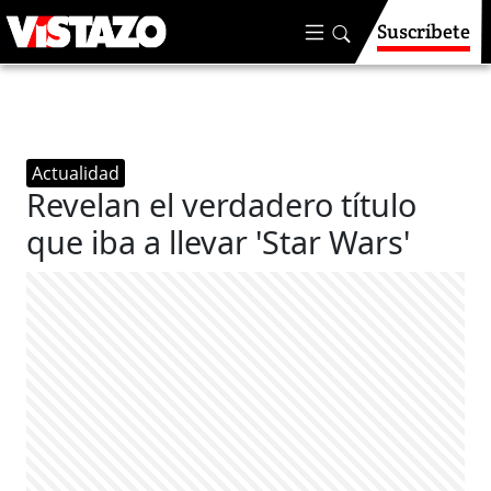
Suscríbete
Actualidad
Revelan el verdadero título
que iba a llevar 'Star Wars'