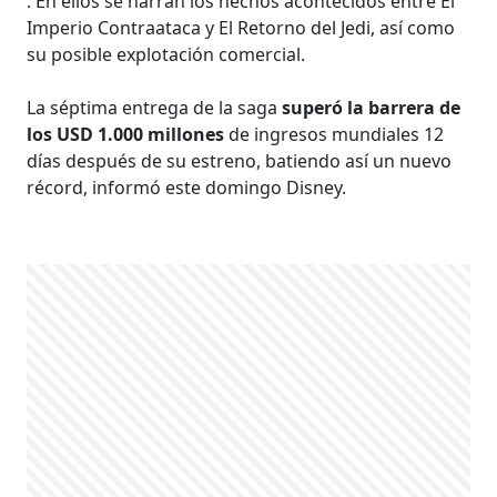
. En ellos se narran los hechos acontecidos entre El
Imperio Contraataca y El Retorno del Jedi, así como
su posible explotación comercial.
La séptima entrega de la saga
superó la barrera de
los USD 1.000 millones
de ingresos mundiales 12
días después de su estreno, batiendo así un nuevo
récord, informó este domingo Disney.