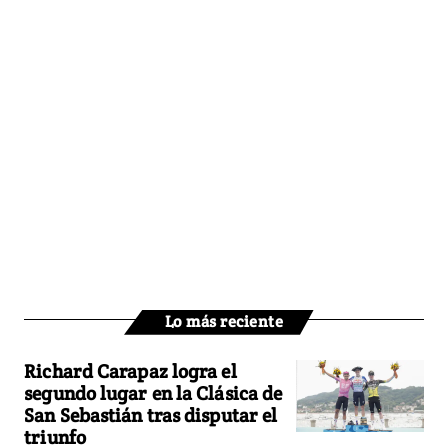
Lo más reciente
Richard Carapaz logra el
segundo lugar en la Clásica de
San Sebastián tras disputar el
triunfo