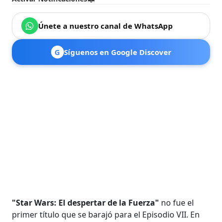
Únete a nuestro canal de WhatsApp
G
Síguenos en Google Discover
"Star Wars: El despertar de la Fuerza"
no fue el
primer título que se barajó para el Episodio VII. En