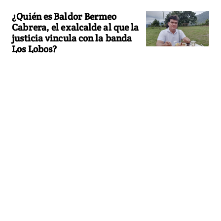
¿Quién es Baldor Bermeo
Cabrera, el exalcalde al que la
justicia vincula con la banda
Los Lobos?