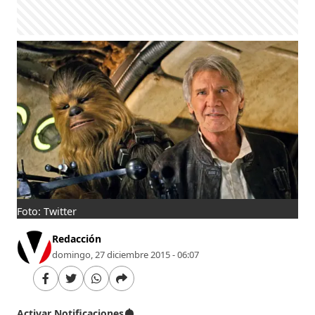
Foto: Twitter
Redacción
domingo, 27 diciembre 2015 - 06:07
Activar Notificaciones