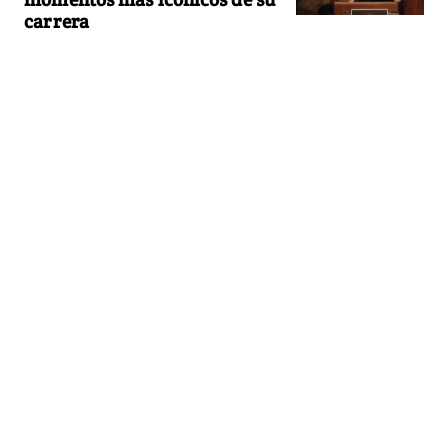
carrera