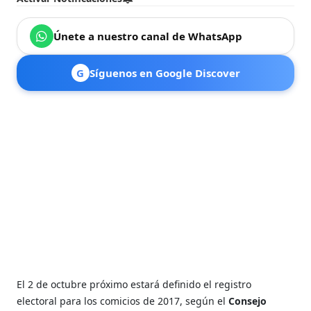
Únete a nuestro canal de WhatsApp
G
Síguenos en Google Discover
El 2 de octubre próximo estará definido el registro
electoral para los comicios de 2017, según el
Consejo