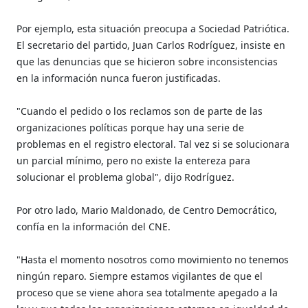
Por ejemplo, esta situación preocupa a Sociedad Patriótica.
El secretario del partido, Juan Carlos Rodríguez, insiste en
que las denuncias que se hicieron sobre inconsistencias
en la información nunca fueron justificadas.
"Cuando el pedido o los reclamos son de parte de las
organizaciones políticas porque hay una serie de
problemas en el registro electoral. Tal vez si se solucionara
un parcial mínimo, pero no existe la entereza para
solucionar el problema global", dijo Rodríguez.
Por otro lado, Mario Maldonado, de Centro Democrático,
confía en la información del CNE.
"Hasta el momento nosotros como movimiento no tenemos
ningún reparo. Siempre estamos vigilantes de que el
proceso que se viene ahora sea totalmente apegado a la