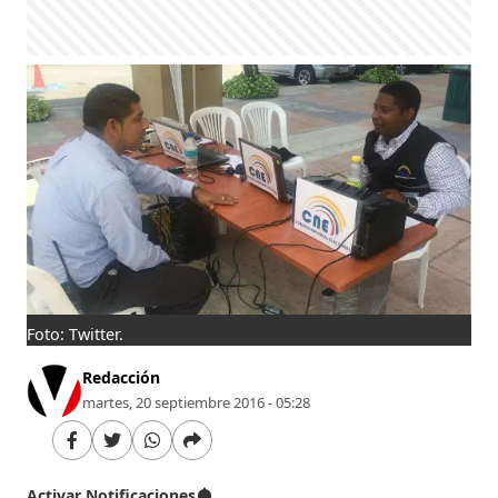
Foto: Twitter.
Redacción
martes, 20 septiembre 2016 - 05:28
Activar Notificaciones