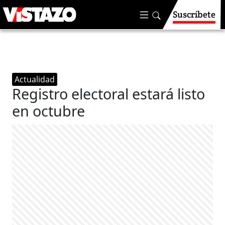
Suscríbete
Actualidad
Registro electoral estará listo
en octubre