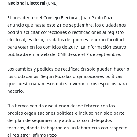
Nacional Electoral
(CNE).
El presidente del Consejo Electoral, Juan Pablo Pozo
anunció que hasta este 21 de septiembre, los ciudadanos
podrán solicitar correcciones o rectificaciones al registro
electoral, es decir, los datos de quienes tendrán facultad
para votar en los comicios de 2017. La información estuvo
publicada en la web del CNE desde el 7 de septiembre.
Los cambios y pedidos de rectificación solo pueden hacerlo
los ciudadanos. Según Pozo las organizaciones políticas
que cuestionaban esos datos tuvieron otros espacios para
hacerlo.
"Lo hemos venido discutiendo desde febrero con las
propias organizaciones políticas e incluso han sido parte
del plan de seguimiento y auditoría con delegados
técnicos, donde trabajaron en un laboratorio con respecto
al registro", afirmó Pozo.