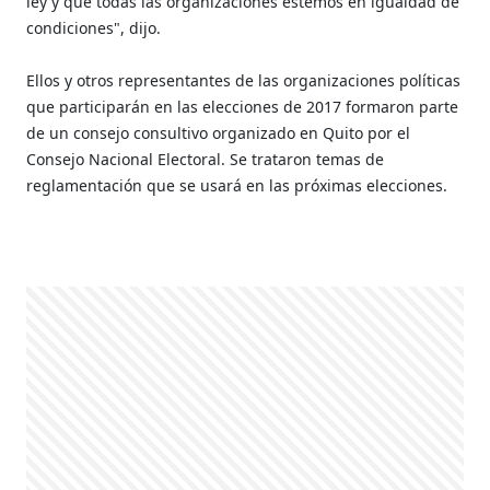
ley y que todas las organizaciones estemos en igualdad de
condiciones", dijo.
Ellos y otros representantes de las organizaciones políticas
que participarán en las elecciones de 2017 formaron parte
de un consejo consultivo organizado en Quito por el
Consejo Nacional Electoral. Se trataron temas de
reglamentación que se usará en las próximas elecciones.