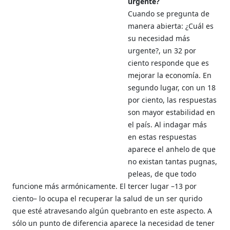
urgente?
Cuando se pregunta de
manera abierta: ¿Cuál es
su necesidad más
urgente?, un 32 por
ciento responde que es
mejorar la economía. En
segundo lugar, con un 18
por ciento, las respuestas
son mayor estabilidad en
el país. Al indagar más
en estas respuestas
aparece el anhelo de que
no existan tantas pugnas,
peleas, de que todo
funcione más armónicamente. El tercer lugar –13 por
ciento– lo ocupa el recuperar la salud de un ser qurido
que esté atravesando algún quebranto en este aspecto. A
sólo un punto de diferencia aparece la necesidad de tener