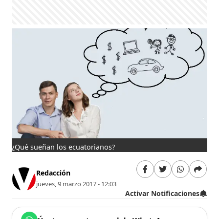
¿Qué sueñan los ecuatorianos?
Redacción
jueves, 9 marzo 2017 - 12:03
Activar Notificaciones