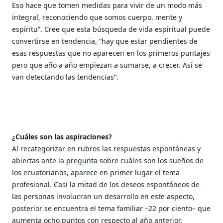
Eso hace que tomen medidas para vivir de un modo más
integral, reconociendo que somos cuerpo, mente y
espíritu”. Cree que esta búsqueda de vida espiritual puede
convertirse en tendencia, “hay que estar pendientes de
esas respuestas que no aparecen en los primeros puntajes
pero que año a año empiezan a sumarse, a crecer. Así se
van detectando las tendencias”.
¿Cuáles son las aspiraciones?
Al recategorizar en rubros las respuestas espontáneas y
abiertas ante la pregunta sobre cuáles son los sueños de
los ecuatorianos, aparece en primer lugar el tema
profesional. Casi la mitad de los deseos espontáneos de
las personas involucran un desarrollo en este aspecto,
posterior se encuentra el tema familiar –22 por ciento– que
aumenta ocho puntos con respecto al año anterior,