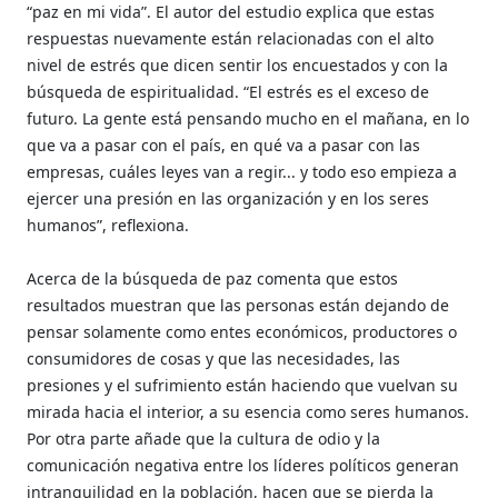
“paz en mi vida”. El autor del estudio explica que estas
respuestas nuevamente están relacionadas con el alto
nivel de estrés que dicen sentir los encuestados y con la
búsqueda de espiritualidad. “El estrés es el exceso de
futuro. La gente está pensando mucho en el mañana, en lo
que va a pasar con el país, en qué va a pasar con las
empresas, cuáles leyes van a regir... y todo eso empieza a
ejercer una presión en las organización y en los seres
humanos”, reflexiona.
Acerca de la búsqueda de paz comenta que estos
resultados muestran que las personas están dejando de
pensar solamente como entes económicos, productores o
consumidores de cosas y que las necesidades, las
presiones y el sufrimiento están haciendo que vuelvan su
mirada hacia el interior, a su esencia como seres humanos.
Por otra parte añade que la cultura de odio y la
comunicación negativa entre los líderes políticos generan
intranquilidad en la población, hacen que se pierda la