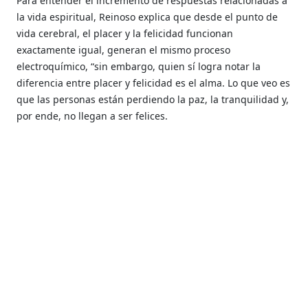
Para entender el incremento de respuestas relacionadas a
la vida espiritual, Reinoso explica que desde el punto de
vida cerebral, el placer y la felicidad funcionan
exactamente igual, generan el mismo proceso
electroquímico, “sin embargo, quien sí logra notar la
diferencia entre placer y felicidad es el alma. Lo que veo es
que las personas están perdiendo la paz, la tranquilidad y,
por ende, no llegan a ser felices.