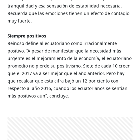
tranquilidad y esa sensación de estabilidad necesaria.
Recuerda que las emociones tienen un efecto de contagio
muy fuerte.
Siempre positivos
Reinoso define al ecuatoriano como irracionalmente
positivo. “A pesar de manifestar que la necesidad más
urgente es el mejoramiento de la economía, el ecuatoriano
promedio no pierde su positivismo. Siete de cada 10 creen
que el 2017 va a ser mejor que el año anterior. Pero hay
que recalcar que esta cifra bajó un 12 por ciento con
respecto al año 2016, cuando los ecuatorianos se sentían
más positivos aún”, concluye.