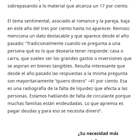
sobrepasando a lo material que alcanza un 17 por ciento.
El tema sentimental, asociado al romance y la pareja, baja
en este año del tres por ciento hasta no aparecer. Reinoso
menciona un dato destacable y que aparece desde el año
pasado: “Tradicionalmente cuando se pregunta a una
persona qué es lo que desearía tener responde: casa o
carro, que suelen ser los grandes gastos o inversiones que
se aspiran en bienes tangibles. Resulta interesante que
desde el año pasado las respuestas a la misma pregunta
son mayoritariamente “quiero dinero” –41 por ciento. Esa
es una radiografía de la falta de liquidez que afecta a las
personas. Estamos hablando de falta de circulante porque
muchas familias están endeudadas. Lo que apremia es
pagar deudas y para eso se necesita dinero”.
¿Su necesidad más