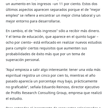
un aumento en los ingresos –un 11 por ciento. Estos dos
últimos aspectos aparecen separados porque el de “mejor
empleo” se refiere a encontrar un mejor clima laboral y un
mejor entorno para desarrollarse.
En cambio, el de “más ingresos” sólo a recibir más dinero.
Y el tema de educación, que aparece en el quinto lugar –
ocho por ciento– está enfocado en realizar nuevos estudios
para cumplir ciertos requisitos que aumenten sus
probabilidades de éxito más que por un tema de
superación personal.
“Aquí empieza a salir algo interesante: tener una vida más
espiritual registra un cinco por cien to, mientras el año
pasado aparecía un porcentaje muy bajo, prácticamente
no graficable”, señala Eduardo Reinoso, director ejecutivo
de Profits Research Consulting Group, empresa que realizó
el estudio.