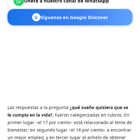
Únete a nuestro canal de WhatsApp
G
Síguenos en Google Discover
Las respuestas a la pregunta
¿qué sueño quisiera que se
le cumpla en la vida?
, fueron categorizadas en rubros. En
primer lugar –el 17 por ciento– está relacionado al tema de
bienestar; en segundo lugar –el 16 por ciento– a encontrar
un mejor empleo; y en tercer lugar al anhelo de obtener