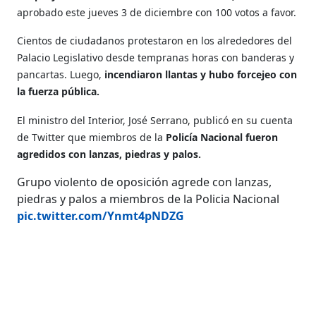
aprobado este jueves 3 de diciembre con 100 votos a favor.
Cientos de ciudadanos protestaron en los alrededores del
Palacio Legislativo desde tempranas horas con banderas y
pancartas. Luego,
incendiaron llantas y hubo forcejeo con
la fuerza pública.
El ministro del Interior, José Serrano, publicó en su cuenta
de Twitter que miembros de la
Policía Nacional fueron
agredidos con lanzas, piedras y palos.
Grupo violento de oposición agrede con lanzas,
piedras y palos a miembros de la Policia Nacional
pic.twitter.com/Ynmt4pNDZG