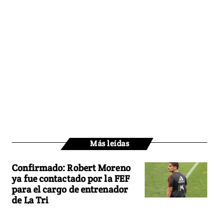
Más leídas
Confirmado: Robert Moreno
ya fue contactado por la FEF
para el cargo de entrenador
de La Tri