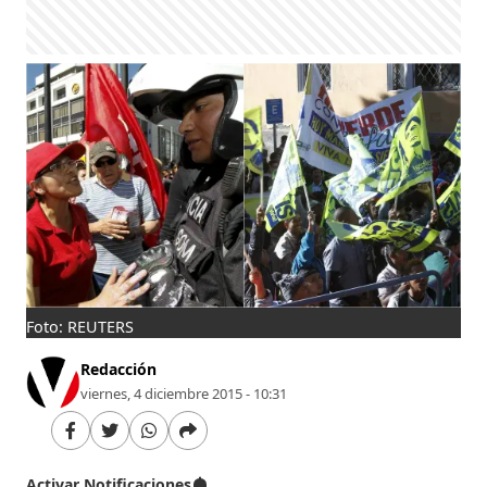
Foto: REUTERS
Redacción
viernes, 4 diciembre 2015 - 10:31
Activar Notificaciones