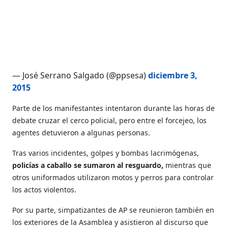
— José Serrano Salgado (@ppsesa)
diciembre 3,
2015
Parte de los manifestantes intentaron durante las horas de
debate cruzar el cerco policial, pero entre el forcejeo, los
agentes detuvieron a algunas personas.
Tras varios incidentes, golpes y bombas lacrimógenas,
policías a caballo se sumaron al resguardo,
mientras que
otros uniformados utilizaron motos y perros para controlar
los actos violentos.
Por su parte, simpatizantes de AP se reunieron también en
los exteriores de la Asamblea y asistieron al discurso que