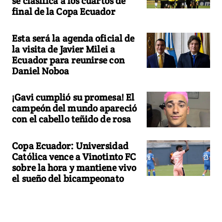
se clasifica a los cuartos de
final de la Copa Ecuador
Esta será la agenda oficial de
la visita de Javier Milei a
Ecuador para reunirse con
Daniel Noboa
¡Gavi cumplió su promesa! El
campeón del mundo apareció
con el cabello teñido de rosa
Copa Ecuador: Universidad
Católica vence a Vinotinto FC
sobre la hora y mantiene vivo
el sueño del bicampeonato