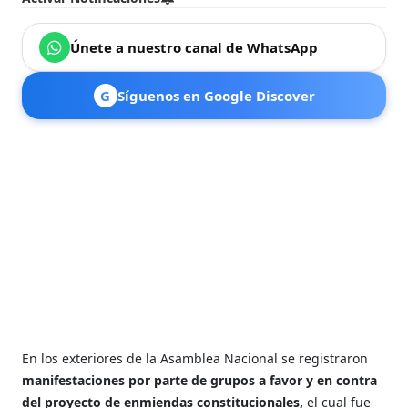
Únete a nuestro canal de WhatsApp
G
Síguenos en Google Discover
En los exteriores de la Asamblea Nacional se registraron
manifestaciones por parte de grupos a favor y en contra
del proyecto de enmiendas constitucionales,
el cual fue