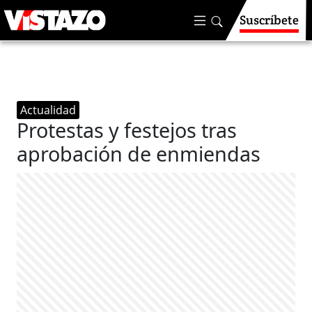
Suscríbete
Actualidad
Protestas y festejos tras
aprobación de enmiendas