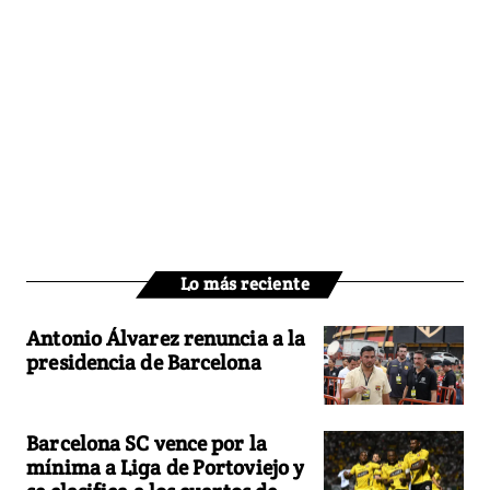
Lo más reciente
Antonio Álvarez renuncia a la
presidencia de Barcelona
Barcelona SC vence por la
mínima a Liga de Portoviejo y