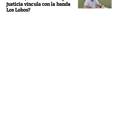
justicia vincula con la banda
Los Lobos?