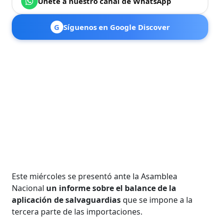
Únete a nuestro canal de WhatsApp
G
Síguenos en Google Discover
Este miércoles se presentó ante la Asamblea
Nacional
un informe sobre el balance de la
aplicación de salvaguardias
que se impone a la
tercera parte de las importaciones.