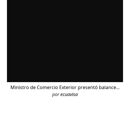
Ministro de Comercio Exterior presentó balance...
por
ecuavisa