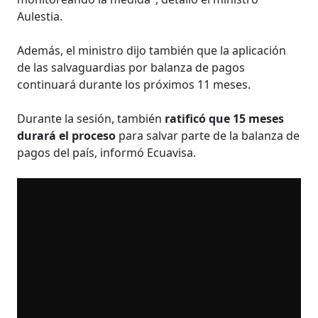
Aulestia.
Además, el ministro dijo también que la aplicación
de las salvaguardias por balanza de pagos
continuará durante los próximos 11 meses.
Durante la sesión, también
ratificó que 15 meses
durará el proceso
para salvar parte de la balanza de
pagos del país, informó Ecuavisa.