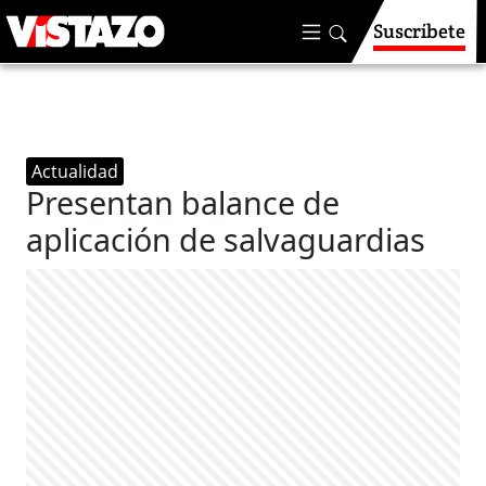
Suscríbete
Actualidad
Presentan balance de
aplicación de salvaguardias