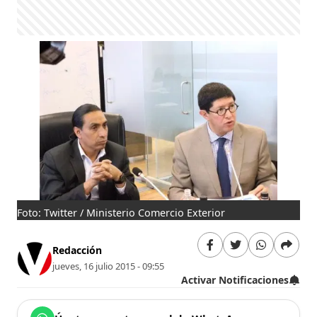
Foto: Twitter / Ministerio Comercio Exterior
Redacción
jueves, 16 julio 2015 - 09:55
Activar Notificaciones