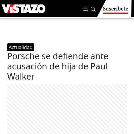
Suscríbete
Actualidad
Porsche se defiende ante
acusación de hija de Paul
Walker