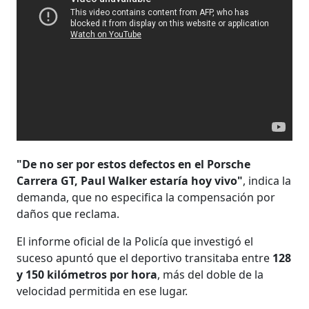
"De no ser por estos defectos en el Porsche
Carrera GT, Paul Walker estaría hoy vivo"
, indica la
demanda, que no especifica la compensación por
daños que reclama.
El informe oficial de la Policía que investigó el
suceso apuntó que el deportivo transitaba entre
128
y 150 kilómetros por hora
, más del doble de la
velocidad permitida en ese lugar.