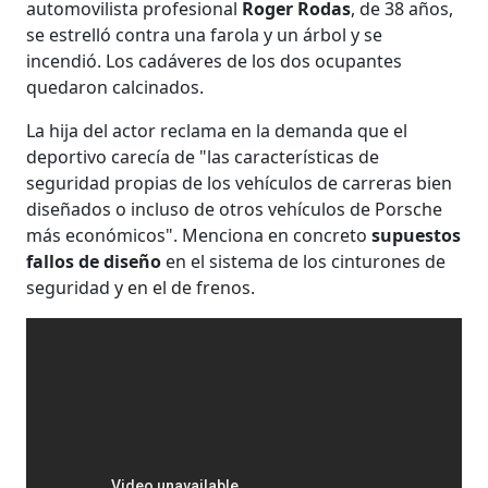
automovilista profesional
Roger Rodas
, de 38 años,
se estrelló contra una farola y un árbol y se
incendió. Los cadáveres de los dos ocupantes
quedaron calcinados.
La hija del actor reclama en la demanda que el
deportivo carecía de "las características de
seguridad propias de los vehículos de carreras bien
diseñados o incluso de otros vehículos de Porsche
más económicos". Menciona en concreto
supuestos
fallos de diseño
en el sistema de los cinturones de
seguridad y en el de frenos.