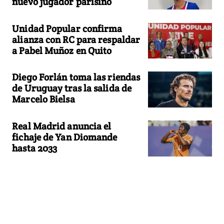
nuevo jugador parisino
Unidad Popular confirma
alianza con RC para respaldar
a Pabel Muñoz en Quito
Diego Forlán toma las riendas
de Uruguay tras la salida de
Marcelo Bielsa
Real Madrid anuncia el
fichaje de Yan Diomande
hasta 2033