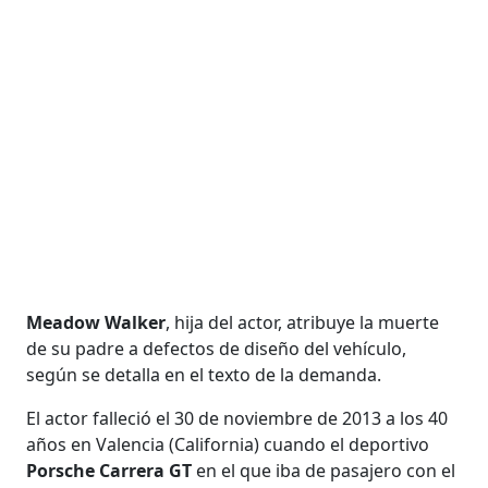
Meadow Walker
, hija del actor, atribuye la muerte
de su padre a defectos de diseño del vehículo,
según se detalla en el texto de la demanda.
El actor falleció el 30 de noviembre de 2013 a los 40
años en Valencia (California) cuando el deportivo
Porsche Carrera GT
en el que iba de pasajero con el