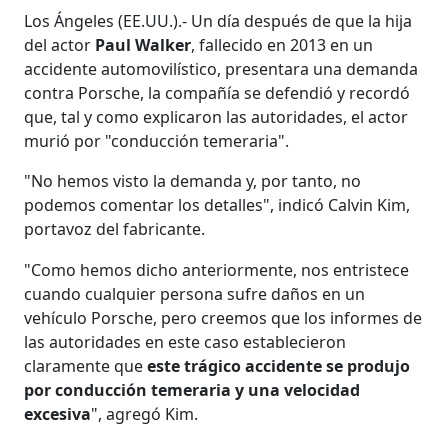
Los Ángeles (EE.UU.).- Un día después de que la hija
del actor
Paul Walker
, fallecido en 2013 en un
accidente automovilístico, presentara una demanda
contra Porsche, la compañía se defendió y recordó
que, tal y como explicaron las autoridades, el actor
murió por "conducción temeraria".
"No hemos visto la demanda y, por tanto, no
podemos comentar los detalles", indicó Calvin Kim,
portavoz del fabricante.
"Como hemos dicho anteriormente, nos entristece
cuando cualquier persona sufre daños en un
vehículo Porsche, pero creemos que los informes de
las autoridades en este caso establecieron
claramente que
este trágico accidente se produjo
por conducción temeraria y una velocidad
excesiva
", agregó Kim.