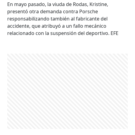
En mayo pasado, la viuda de Rodas, Kristine,
presentó otra demanda contra Porsche
responsabilizando también al fabricante del
accidente, que atribuyó a un fallo mecánico
relacionado con la suspensión del deportivo. EFE