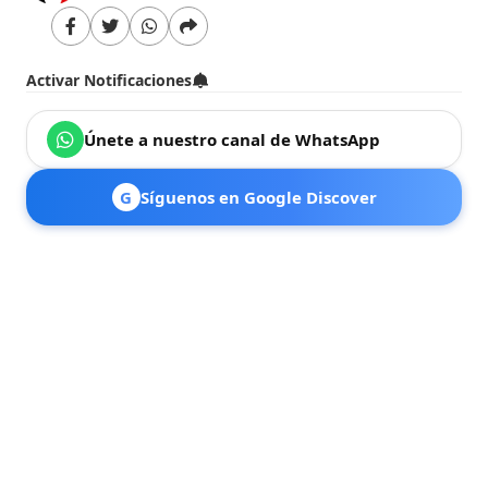
Activar Notificaciones
Únete a nuestro canal de WhatsApp
G
Síguenos en Google Discover