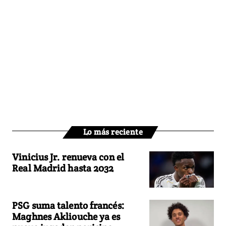
Lo más reciente
Vinicius Jr. renueva con el
Real Madrid hasta 2032
PSG suma talento francés:
Maghnes Akliouche ya es