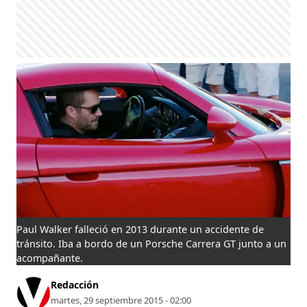
Paul Walker falleció en 2013 durante un accidente de
tránsito. Iba a bordo de un Porsche Carrera GT junto a un
acompañante.
Redacción
martes, 29 septiembre 2015 - 02:00