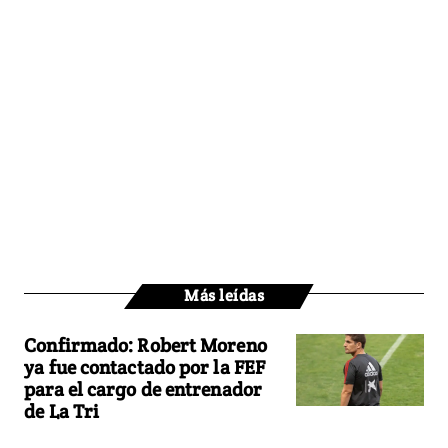
Más leídas
Confirmado: Robert Moreno
ya fue contactado por la FEF
para el cargo de entrenador
de La Tri