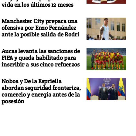
vida en los últimos 12 meses
Manchester City prepara una
ofensiva por Enzo Fernández
ante la posible salida de Rodri
Aucas levanta las sanciones de
FIFA y queda habilitado para
inscribir a sus cinco refuerzos
Noboa y De la Espriella
abordan seguridad fronteriza,
comercio y energía antes de la
posesión