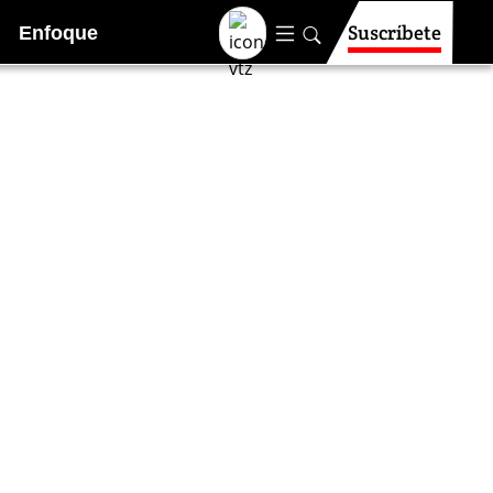
Suscríbete
Enfoque