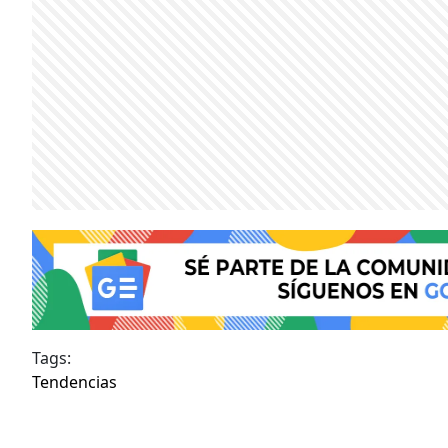
Tags:
Tendencias