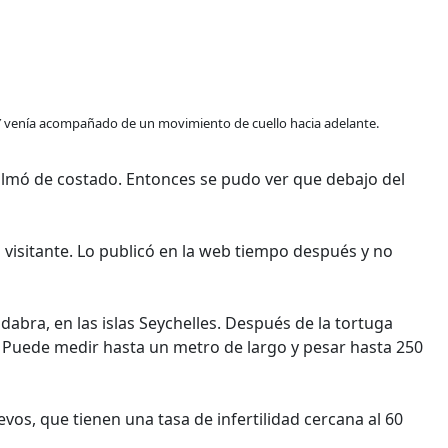
 Y venía acompañado de un movimiento de cuello hacia adelante.
ilmó de costado. Entonces se pudo ver que debajo del
n visitante. Lo publicó en la web tiempo después y no
dabra, en las islas Seychelles. Después de la tortuga
 Puede medir hasta un metro de largo y pesar hasta 250
vos, que tienen una tasa de infertilidad cercana al 60