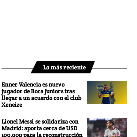
Lo más reciente
Enner Valencia es nuevo
jugador de Boca Juniors tras
llegar a un acuerdo con el club
Xeneize
Lionel Messi se solidariza con
Madrid: aporta cerca de USD
100.000 para la reconstrucción