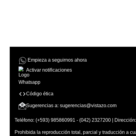
Empieza a seguirnos ahora
Activar notificaciones
Código ética
Sugerencias a:
sugerencias@vistazo.com
Teléfono: (+593) 985860991 - (042) 2327200 | Dirección:
Prohibida la reproducción total, parcial y traducción a cu