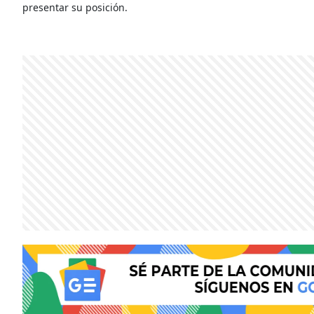
presentar su posición.