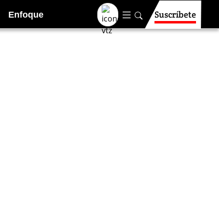
Suscríbete
Enfoque