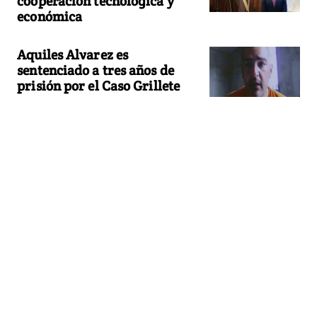
cooperación tecnológica y
económica
Aquiles Alvarez es
sentenciado a tres años de
prisión por el Caso Grillete