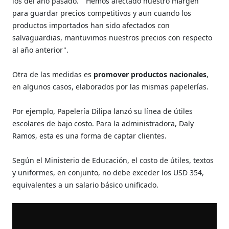
los del año pasado.
"Hemos afectado nuestro margen
para guardar precios competitivos y aun cuando los
productos importados han sido afectados con
salvaguardias, mantuvimos nuestros precios con respecto
al año anterior".
Otra de las medidas es
promover productos nacionales
,
en algunos casos, elaborados por las mismas papelerías.
Por ejemplo, Papelería Dilipa lanzó su línea de útiles
escolares de bajo costo. Para la administradora, Daly
Ramos, esta es una forma de captar clientes.
Según el Ministerio de Educación, el costo de útiles, textos
y uniformes, en conjunto, no debe exceder los USD 354,
equivalentes a un salario básico unificado.