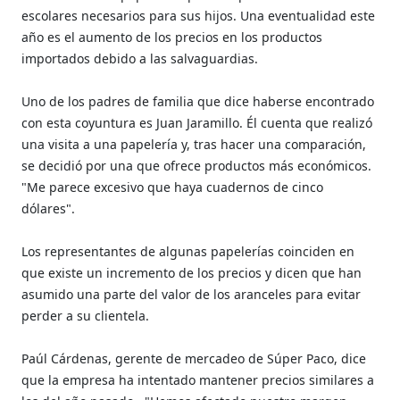
escolares necesarios para sus hijos. Una eventualidad este
año es el aumento de los precios en los productos
importados debido a las salvaguardias.
Uno de los padres de familia que dice haberse encontrado
con esta coyuntura es Juan Jaramillo. Él cuenta que realizó
una visita a una
papelería y, tras hacer una comparación,
se decidió por una que ofrece productos más económicos.
"Me parece excesivo que haya cuadernos de cinco
dólares".
Los representantes de algunas papelerías coinciden en
que existe un incremento de los precios y dicen que
han
asumido una parte del valor de los aranceles
para evitar
perder a su clientela.
Paúl Cárdenas, gerente de mercadeo de Súper Paco, dice
que la empresa ha intentado mantener precios similares a