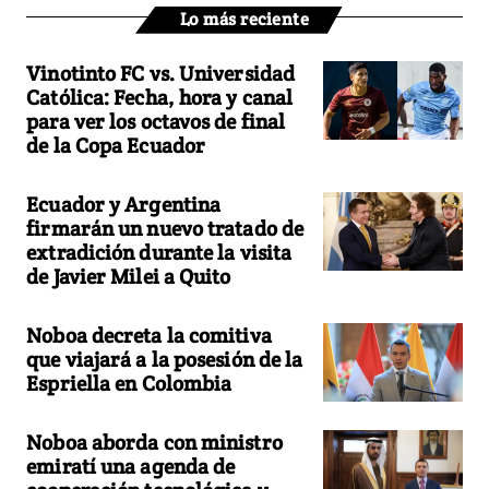
Lo más reciente
Vinotinto FC vs. Universidad
Católica: Fecha, hora y canal
para ver los octavos de final
de la Copa Ecuador
Ecuador y Argentina
firmarán un nuevo tratado de
extradición durante la visita
de Javier Milei a Quito
Noboa decreta la comitiva
que viajará a la posesión de la
Espriella en Colombia
Noboa aborda con ministro
emiratí una agenda de