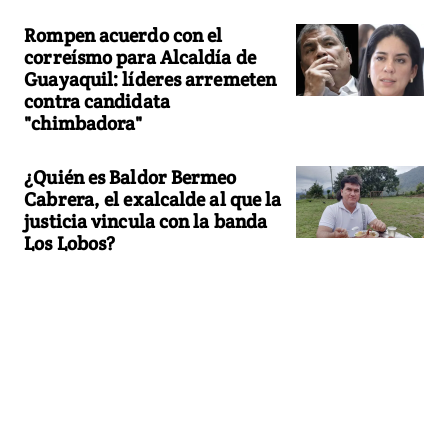
Rompen acuerdo con el
correísmo para Alcaldía de
Guayaquil: líderes arremeten
contra candidata
"chimbadora"
¿Quién es Baldor Bermeo
Cabrera, el exalcalde al que la
justicia vincula con la banda
Los Lobos?