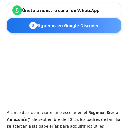
Únete a nuestro canal de WhatsApp
G
Síguenos en Google Discover
A cinco días de iniciar el año escolar en el
Régimen Sierra-
Amazonía
(1 de septiembre de 2015), los padres de familia
se acercan a las papelerías para adquirir los útiles