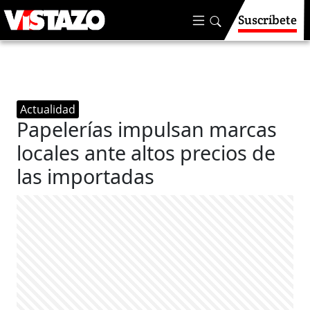
Suscríbete
Actualidad
Papelerías impulsan marcas
locales ante altos precios de
las importadas