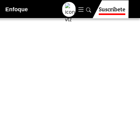
Suscríbete
Enfoque