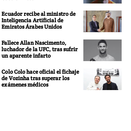
Ecuador recibe al ministro de
Inteligencia Artificial de
Emiratos Árabes Unidos
Fallece Allan Nascimento,
luchador de la UFC, tras sufrir
un aparente infarto
Colo Colo hace oficial el fichaje
de Vozinha tras superar los
exámenes médicos