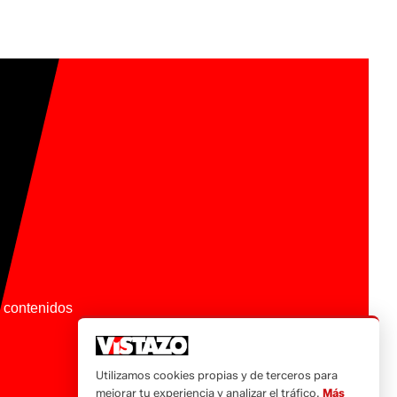
os contenidos
Utilizamos cookies propias y de terceros para
mejorar tu experiencia y analizar el tráfico.
Más