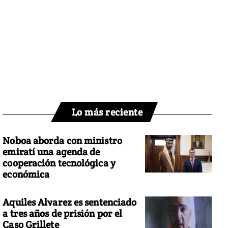
Lo más reciente
Noboa aborda con ministro
emiratí una agenda de
cooperación tecnológica y
económica
Aquiles Alvarez es sentenciado
a tres años de prisión por el
Caso Grillete