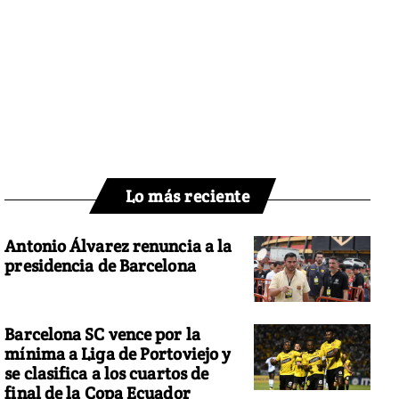
Lo más reciente
Antonio Álvarez renuncia a la
presidencia de Barcelona
Barcelona SC vence por la
mínima a Liga de Portoviejo y
se clasifica a los cuartos de
final de la Copa Ecuador