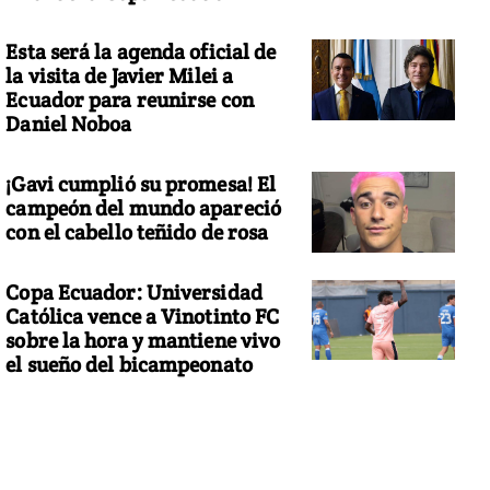
Esta será la agenda oficial de
la visita de Javier Milei a
Ecuador para reunirse con
Daniel Noboa
¡Gavi cumplió su promesa! El
campeón del mundo apareció
con el cabello teñido de rosa
Copa Ecuador: Universidad
Católica vence a Vinotinto FC
sobre la hora y mantiene vivo
el sueño del bicampeonato