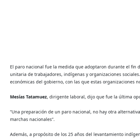
El paro nacional fue la medida que adoptaron durante el fin 
unitaria de trabajadores, indígenas y organizaciones sociales.
económicas del gobierno, con las que estas organizaciones n
Mesías Tatamuez
, dirigente laboral, dijo que fue la última op
“Una preparación de un paro nacional, no hay otra alternati
marchas nacionales”.
Además, a propósito de los 25 años del levantamiento indíge