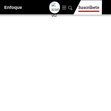
Suscríbete
Enfoque