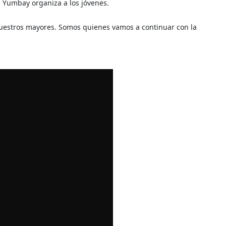
 Yumbay organiza a los jóvenes.
nuestros mayores. Somos quienes vamos a continuar con la