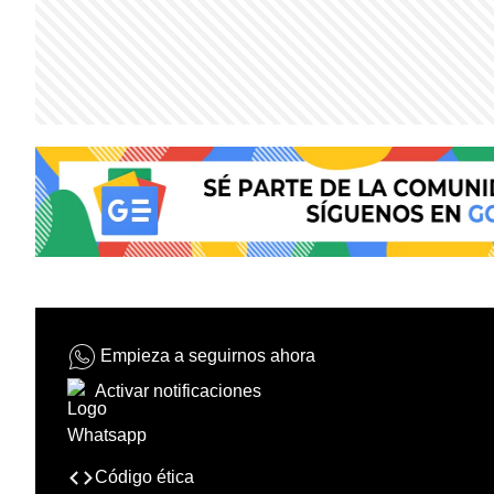
Empieza a seguirnos ahora
Activar notificaciones
Código ética