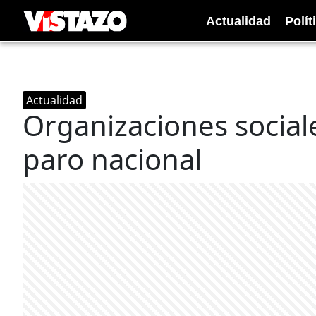
Actualidad
Polít
Actualidad
Organizaciones sociale
paro nacional