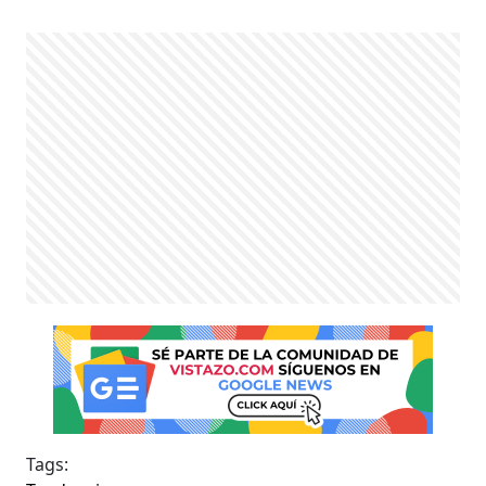
Tags: