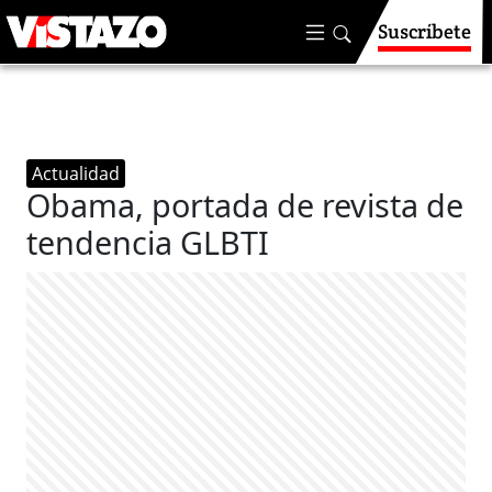
Suscríbete
Actualidad
Obama, portada de revista de
tendencia GLBTI