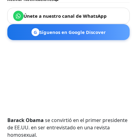
Únete a nuestro canal de WhatsApp
G
Síguenos en Google Discover
Barack Obama
se convirtió en el primer presidente
de EE.UU. en ser entrevistado en una revista
homosexual.