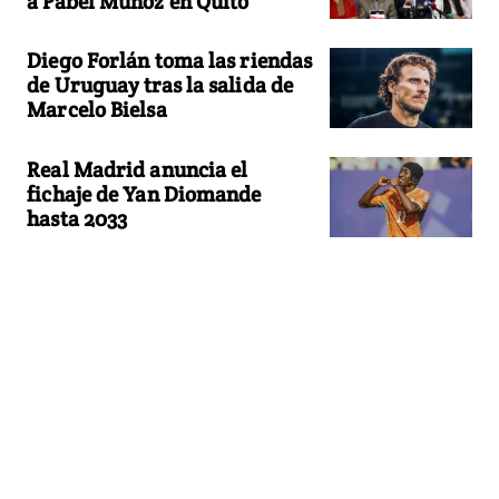
a Pabel Muñoz en Quito
Diego Forlán toma las riendas
de Uruguay tras la salida de
Marcelo Bielsa
Real Madrid anuncia el
fichaje de Yan Diomande
hasta 2033