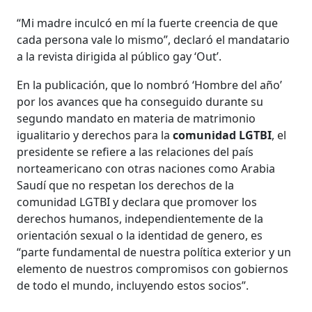
“Mi madre inculcó en mí la fuerte creencia de que
cada persona vale lo mismo”, declaró el mandatario
a la revista dirigida al público gay ‘Out’.
En la publicación, que lo nombró ‘Hombre del año’
por los avances que ha conseguido durante su
segundo mandato en materia de matrimonio
igualitario y derechos para la
comunidad LGTBI
, el
presidente se refiere a las relaciones del país
norteamericano con otras naciones como Arabia
Saudí que no respetan los derechos de la
comunidad LGTBI y declara que promover los
derechos humanos, independientemente de la
orientación sexual o la identidad de genero, es
“parte fundamental de nuestra política exterior y un
elemento de nuestros compromisos con gobiernos
de todo el mundo, incluyendo estos socios”.