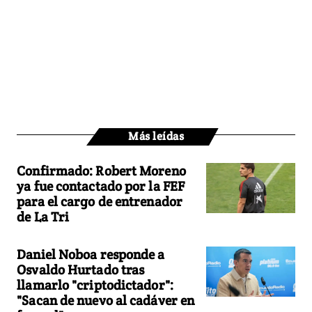
Más leídas
Confirmado: Robert Moreno
ya fue contactado por la FEF
para el cargo de entrenador
de La Tri
Daniel Noboa responde a
Osvaldo Hurtado tras
llamarlo "criptodictador":
"Sacan de nuevo al cadáver en