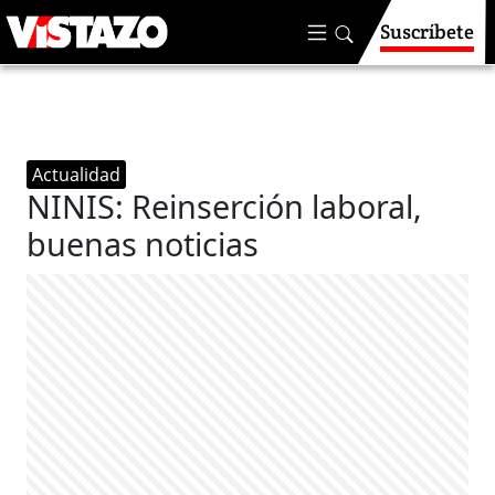
Suscríbete
Actualidad
NINIS: Reinserción laboral,
buenas noticias