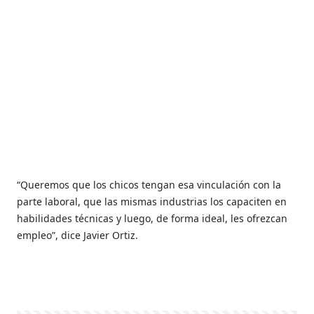
“Queremos que los chicos tengan esa vinculación con la
parte laboral, que las mismas industrias los capaciten en
habilidades técnicas y luego, de forma ideal, les ofrezcan
empleo”, dice Javier Ortiz.