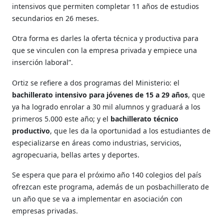
intensivos que permiten completar 11 años de estudios
secundarios en 26 meses.
Otra forma es darles la oferta técnica y productiva para
que se vinculen con la empresa privada y empiece una
inserción laboral”.
Ortiz se refiere a dos programas del Ministerio: el
bachillerato intensivo para jóvenes de 15 a 29 años
, que
ya ha logrado enrolar a 30 mil alumnos y graduará a los
primeros 5.000 este año; y el
bachillerato técnico
productivo
, que les da la oportunidad a los estudiantes de
especializarse en áreas como industrias, servicios,
agropecuaria, bellas artes y deportes.
Se espera que para el próximo año 140 colegios del país
ofrezcan este programa, además de un posbachillerato de
un año que se va a implementar en asociación con
empresas privadas.