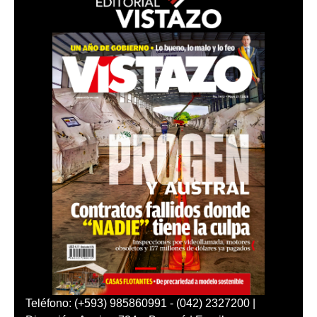
Teléfono: (+593) 985860991 - (042) 2327200 |