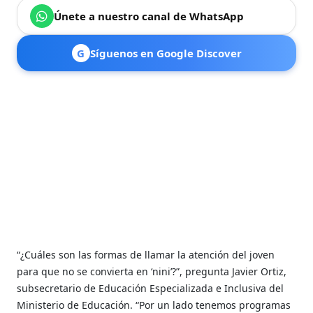
Únete a nuestro canal de WhatsApp
G
Síguenos en Google Discover
“¿Cuáles son las formas de llamar la ate
nción del joven
para que no se convierta en ‘nini’?”, pregunta Javier Ortiz,
subsecretario de Educación Especializada e Inclusiva del
Ministerio de Educación.
“Por un lado tenemos programas