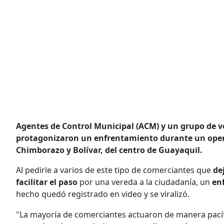
Agentes de Control Municipal (ACM) y un grupo de
protagonizaron un enfrentamiento durante un opera
Chimborazo y Bolívar, del centro de Guayaquil.
Al pedirle a varios de este tipo de comerciantes que
de
facilitar el paso
por una vereda a la ciudadanía, un
en
hecho quedó registrado en video y se viralizó.
"La mayoría de comerciantes actuaron de manera pací