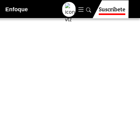
Suscríbete
Enfoque