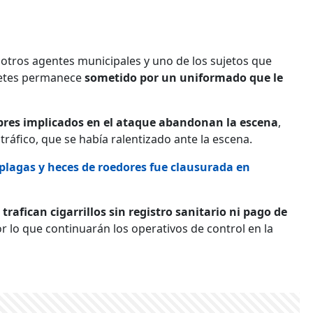
 otros agentes municipales y uno de los sujetos que
letes permanece
sometido por un uniformado que le
res implicados en el ataque abandonan la escena
,
ráfico, que se había ralentizado ante la escena.
 plagas y heces de roedores fue clausurada en
rafican cigarrillos sin registro sanitario ni pago de
r lo que continuarán los operativos de control en la