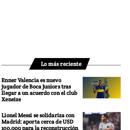
Lo más reciente
Enner Valencia es nuevo
jugador de Boca Juniors tras
llegar a un acuerdo con el club
Xeneize
Lionel Messi se solidariza con
Madrid: aporta cerca de USD
100.000 para la reconstrucción