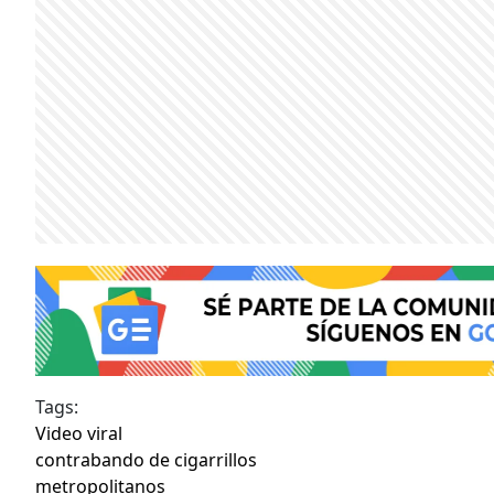
Tags:
Video viral
contrabando de cigarrillos
metropolitanos