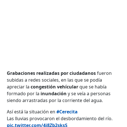
Grabaciones realizadas por ciudadanos
fueron
subidas a redes sociales, en las que se podía
apreciar la
congestión vehícular
que se había
formado por la
inundación
y se veía a personas
siendo arrastradas por la corriente del agua.
Así está la situación en
#Cerecita
Las lluvias provocaron el desbordamiento del río.
pic.twitter.com/4j8Zb2sksS