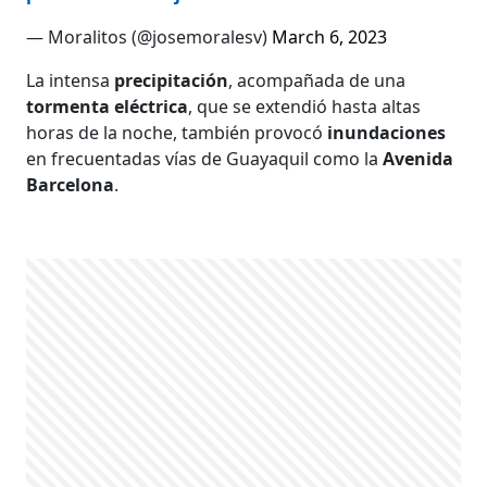
— Moralitos (@josemoralesv)
March 6, 2023
La intensa
precipitación
, acompañada de una
tormenta eléctrica
, que se extendió hasta altas
horas de la noche, también provocó
inundaciones
en frecuentadas vías de Guayaquil como la
Avenida
Barcelona
.