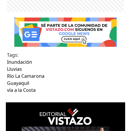
Tags:
Inundación
Lluvias
Río La Camarona
Guayaquil
vía a la Costa