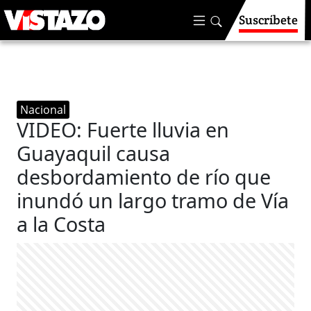
Suscríbete
Nacional
VIDEO: Fuerte lluvia en
Guayaquil causa
desbordamiento de río que
inundó un largo tramo de Vía
a la Costa