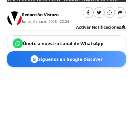
Redacción Vistazo
lunes, 6 marzo 2023 - 22:04
Activar Notificaciones
Únete a nuestro canal de WhatsApp
G
Síguenos en Google Discover