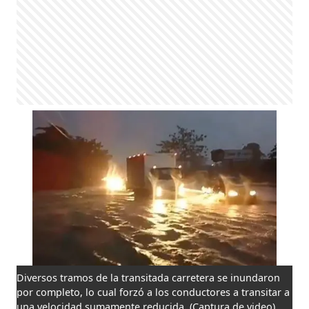
Diversos tramos de la transitada carretera se inundaron
por completo, lo cual forzó a los conductores a transitar a
una velocidad sumamente reducida.
(Captura de video)