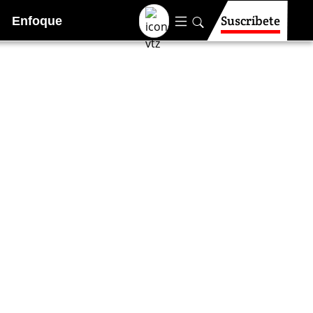
Suscríbete
Enfoque