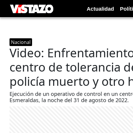
Actualidad
Polít
Nacional
Video: Enfrentamient
centro de tolerancia 
policía muerto y otro 
Ejecución de un operativo de control en un centr
Esmeraldas, la noche del 31 de agosto de 2022.