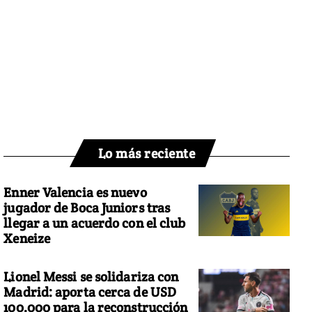
Lo más reciente
Enner Valencia es nuevo
jugador de Boca Juniors tras
llegar a un acuerdo con el club
Xeneize
Lionel Messi se solidariza con
Madrid: aporta cerca de USD
100.000 para la reconstrucción