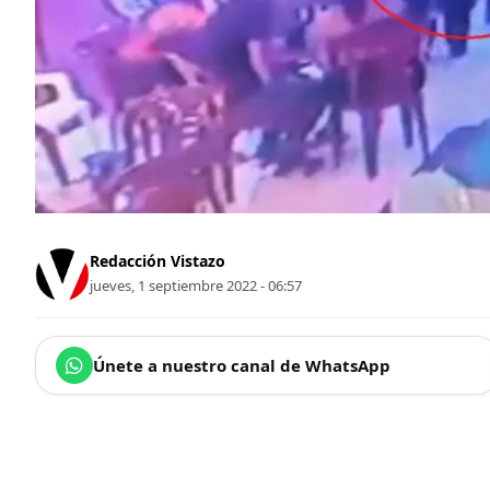
Redacción Vistazo
jueves, 1 septiembre 2022 - 06:57
Únete a nuestro canal de WhatsApp