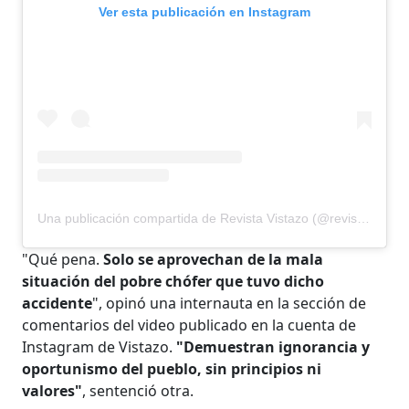
Ver esta publicación en Instagram
Una publicación compartida de Revista Vistazo (@revistavistazo.ec)
"Qué pena.
Solo se aprovechan de la mala
situación del pobre chófer que tuvo dicho
accidente
", opinó una internauta en la sección de
comentarios del video publicado en la cuenta de
Instagram de Vistazo.
"Demuestran ignorancia y
oportunismo del pueblo, sin principios ni
valores"
, sentenció otra.