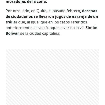
moradores de la zona.
Por otro lado, en Quito, el pasado febrero,
decenas
de ciudadanos se llevaron jugos de naranja de un
tráiler
que, al igual que en los casos referidos
anteriormente, se volcó, aquella vez en la vía
Simón
Bolívar
de la ciudad capitalina.