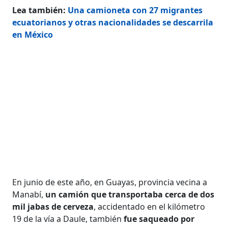
Lea también:
Una camioneta con 27 migrantes
ecuatorianos y otras nacionalidades se descarrila
en México
En junio de este año, en Guayas, provincia vecina a
Manabí,
un camión que transportaba cerca de dos
mil jabas de cerveza
, accidentado en el kilómetro
19 de la vía a Daule, también
fue saqueado por