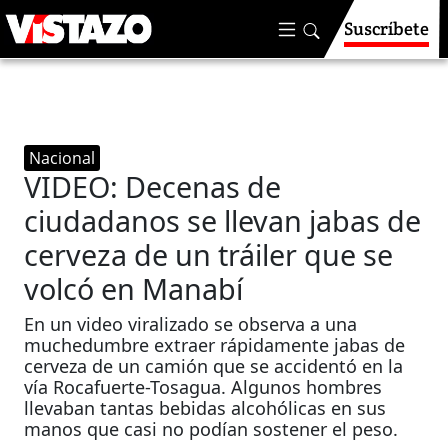
Suscríbete
Nacional
VIDEO: Decenas de
ciudadanos se llevan jabas de
cerveza de un tráiler que se
volcó en Manabí
En un video viralizado se observa a una
muchedumbre extraer rápidamente jabas de
cerveza de un camión que se accidentó en la
vía Rocafuerte-Tosagua. Algunos hombres
llevaban tantas bebidas alcohólicas en sus
manos que casi no podían sostener el peso.