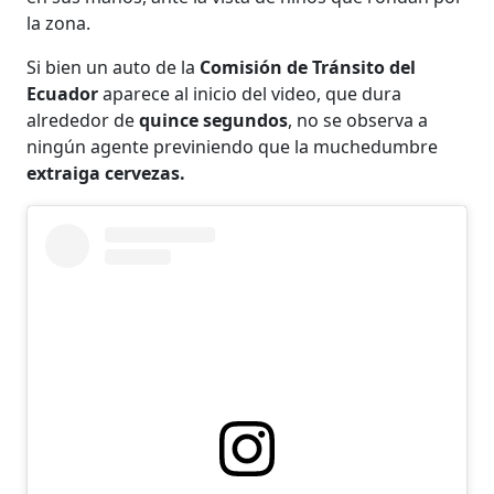
la zona.
Si bien un auto de la
Comisión de Tránsito del
Ecuador
aparece al inicio del video, que dura
alrededor de
quince segundos
, no se observa a
ningún agente previniendo que la muchedumbre
extraiga cervezas.