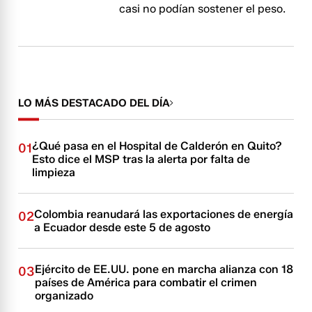
casi no podían sostener el peso.
LO MÁS DESTACADO DEL DÍA
¿Qué pasa en el Hospital de Calderón en Quito?
01
Esto dice el MSP tras la alerta por falta de
limpieza
Colombia reanudará las exportaciones de energía
02
a Ecuador desde este 5 de agosto
Ejército de EE.UU. pone en marcha alianza con 18
03
países de América para combatir el crimen
organizado