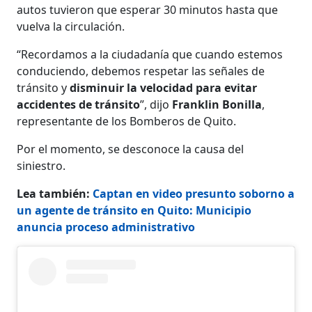
autos tuvieron que esperar 30 minutos hasta que
vuelva la circulación.
“Recordamos a la ciudadanía que cuando estemos
conduciendo, debemos respetar las señales de
tránsito y
disminuir la velocidad para evitar
accidentes de tránsito
”, dijo
Franklin Bonilla
,
representante de los Bomberos de Quito.
Por el momento, se desconoce la causa del
siniestro.
Lea también:
Captan en video presunto soborno a
un agente de tránsito en Quito: Municipio
anuncia proceso administrativo