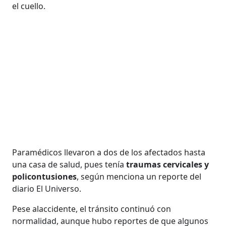
el cuello.
Paramédicos llevaron a dos de los afectados hasta
una casa de salud, pues tenía
traumas cervicales y
policontusiones
, según menciona un reporte del
diario El Universo.
Pese alaccidente, el tránsito continuó con
normalidad, aunque hubo reportes de que algunos