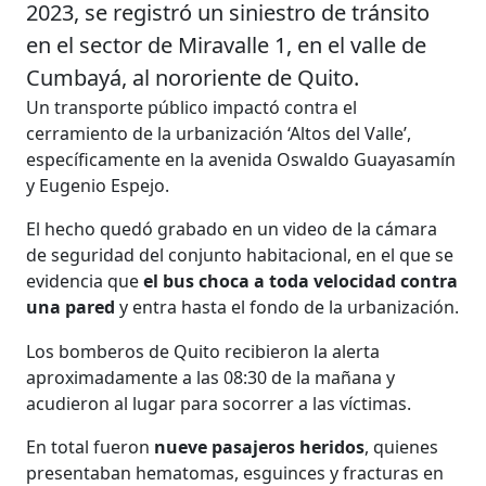
2023, se registró un siniestro de tránsito
en el sector de Miravalle 1, en el valle de
Cumbayá, al nororiente de Quito.
Un transporte público impactó contra el
cerramiento de la urbanización ‘Altos del Valle’,
específicamente en la avenida Oswaldo Guayasamín
y Eugenio Espejo.
El hecho quedó grabado en un video de la cámara
de seguridad del conjunto habitacional, en el que se
evidencia que
el bus choca a toda velocidad contra
una pared
y entra hasta el fondo de la urbanización.
Los bomberos de Quito recibieron la alerta
aproximadamente a las 08:30 de la mañana y
acudieron al lugar para socorrer a las víctimas.
En total fueron
nueve pasajeros heridos
, quienes
presentaban hematomas, esguinces y fracturas en