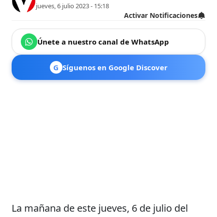
jueves, 6 julio 2023 - 15:18
Activar Notificaciones
Únete a nuestro canal de WhatsApp
G
Síguenos en Google Discover
La mañana de este jueves, 6 de julio del