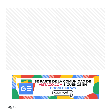
Tags: