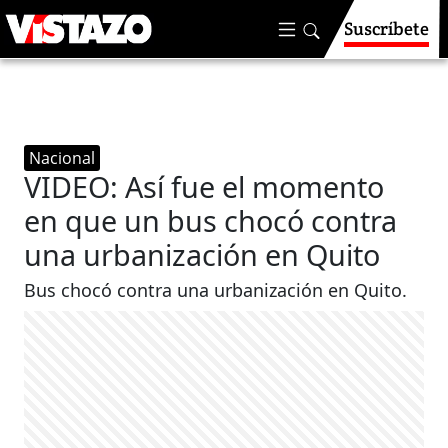
Suscríbete
Nacional
VIDEO: Así fue el momento
en que un bus chocó contra
una urbanización en Quito
Bus chocó contra una urbanización en Quito.