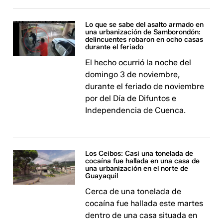
Lo que se sabe del asalto armado en
una urbanización de Samborondón:
delincuentes robaron en ocho casas
durante el feriado
El hecho ocurrió la noche del
domingo 3 de noviembre,
durante el feriado de noviembre
por del Día de Difuntos e
Independencia de Cuenca.
Los Ceibos: Casi una tonelada de
cocaína fue hallada en una casa de
una urbanización en el norte de
Guayaquil
Cerca de una tonelada de
cocaína fue hallada este martes
dentro de una casa situada en