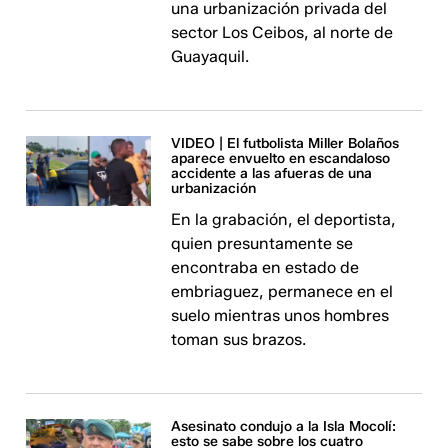
una urbanización privada del
sector Los Ceibos, al norte de
Guayaquil.
VIDEO | El futbolista Miller Bolaños
aparece envuelto en escandaloso
accidente a las afueras de una
urbanización
En la grabación, el deportista,
quien presuntamente se
encontraba en estado de
embriaguez, permanece en el
suelo mientras unos hombres
toman sus brazos.
Asesinato condujo a la Isla Mocolí:
esto se sabe sobre los cuatro