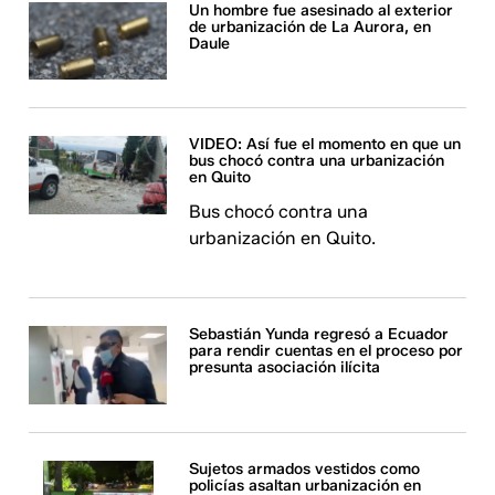
Un hombre fue asesinado al exterior
de urbanización de La Aurora, en
Daule
VIDEO: Así fue el momento en que un
bus chocó contra una urbanización
en Quito
Bus chocó contra una
urbanización en Quito.
Sebastián Yunda regresó a Ecuador
para rendir cuentas en el proceso por
presunta asociación ilícita
Sujetos armados vestidos como
policías asaltan urbanización en