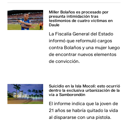
Miller Bolaños es procesado por
presunta intimidación tras
testimonios de cuatro víctimas en
Daule
La Fiscalía General del Estado
informó que reformuló cargos
contra Bolaños y una mujer luego
de encontrar nuevos elementos
de convicción.
Suicidio en la Isla Mocolí: esto ocurrió
dentro la exclusiva urbanización de la
vía a Samborondón
El informe indica que la joven de
21 años se habría quitado la vida
al dispararse con una pistola.