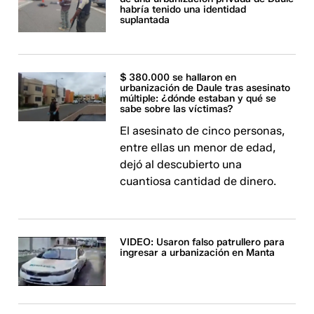
habría tenido una identidad
suplantada
$ 380.000 se hallaron en
urbanización de Daule tras asesinato
múltiple: ¿dónde estaban y qué se
sabe sobre las víctimas?
El asesinato de cinco personas,
entre ellas un menor de edad,
dejó al descubierto una
cuantiosa cantidad de dinero.
VIDEO: Usaron falso patrullero para
ingresar a urbanización en Manta