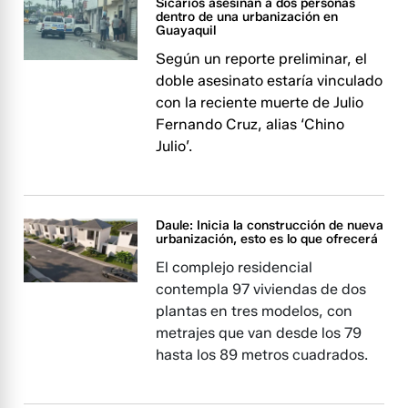
Sicarios asesinan a dos personas
dentro de una urbanización en
Guayaquil
Según un reporte preliminar, el
doble asesinato estaría vinculado
con la reciente muerte de Julio
Fernando Cruz, alias ‘Chino
Julio’.
Daule: Inicia la construcción de nueva
urbanización, esto es lo que ofrecerá
El complejo residencial
contempla 97 viviendas de dos
plantas en tres modelos, con
metrajes que van desde los 79
hasta los 89 metros cuadrados.