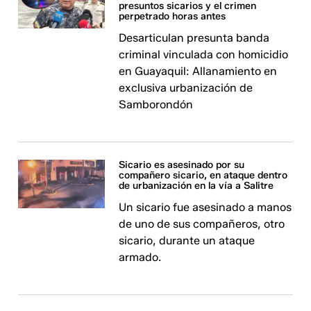
presuntos sicarios y el crimen
perpetrado horas antes
Desarticulan presunta banda
criminal vinculada con homicidio
en Guayaquil: Allanamiento en
exclusiva urbanización de
Samborondón
Sicario es asesinado por su
compañero sicario, en ataque dentro
de urbanización en la vía a Salitre
Un sicario fue asesinado a manos
de uno de sus compañeros, otro
sicario, durante un ataque
armado.