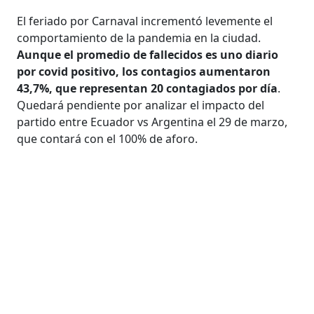
El feriado por Carnaval incrementó levemente el
comportamiento de la pandemia en la ciudad.
Aunque el promedio de fallecidos es uno diario
por covid positivo, los contagios aumentaron
43,7%, que representan 20 contagiados por día
.
Quedará pendiente por analizar el impacto del
partido entre Ecuador vs Argentina el 29 de marzo,
que contará con el 100% de aforo.