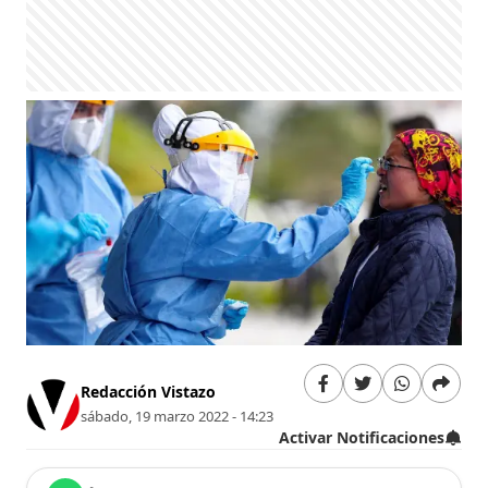
Redacción Vistazo
sábado, 19 marzo 2022 - 14:23
Activar Notificaciones