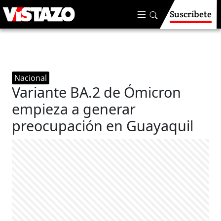
Suscríbete
Nacional
Variante BA.2 de Ómicron
empieza a generar
preocupación en Guayaquil