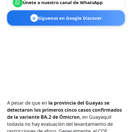
Únete a nuestro canal de WhatsApp
G
Síguenos en Google Discover
A pesar de que en
la provincia del Guayas se
detectaron los primeros cinco casos confirmados
de la variante BA.2 de Ómicron
, en Guayaquil
todavía no hay evaluación del levantamiento de
restricciones de aforo. Generalmente, el COE