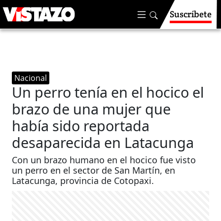
Suscríbete
Nacional
Un perro tenía en el hocico el
brazo de una mujer que
había sido reportada
desaparecida en Latacunga
Con un brazo humano en el hocico fue visto
un perro en el sector de San Martín, en
Latacunga, provincia de Cotopaxi.