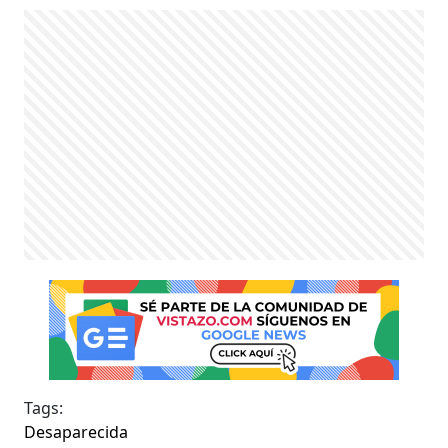
Tags:
Desaparecida