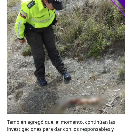
También agregó que, al momento, continúan las
investigaciones para dar con los responsables y