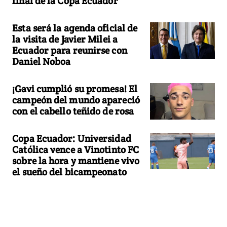
final de la Copa Ecuador
Esta será la agenda oficial de
la visita de Javier Milei a
Ecuador para reunirse con
Daniel Noboa
¡Gavi cumplió su promesa! El
campeón del mundo apareció
con el cabello teñido de rosa
Copa Ecuador: Universidad
Católica vence a Vinotinto FC
sobre la hora y mantiene vivo
el sueño del bicampeonato