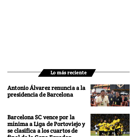
Lo más reciente
Antonio Álvarez renuncia a la
presidencia de Barcelona
Barcelona SC vence por la
mínima a Liga de Portoviejo y
se clasifica a los cuartos de