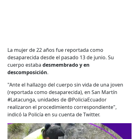
La mujer de 22 años fue reportada como
desaparecida desde el pasado 13 de junio. Su
cuerpo estaba
desmembrado y en
descomposición
.
"Ante el hallazgo del cuerpo sin vida de una joven
(reportada como desaparecida), en San Martín
#Latacunga, unidades de @PoliciaEcuador
realizaron el procedimiento correspondiente",
indicó la Policía en su cuenta de Twitter.