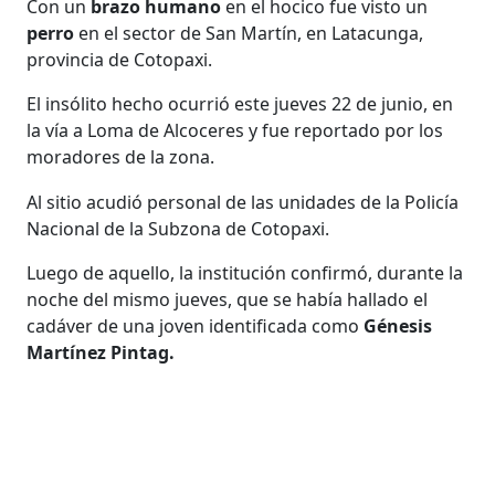
Con un
brazo humano
en el hocico fue visto un
perro
en el sector de San Martín, en Latacunga,
provincia de Cotopaxi.
El insólito hecho ocurrió este jueves 22 de junio, en
la vía a Loma de Alcoceres y fue reportado por los
moradores de la zona.
Al sitio acudió personal de las unidades de la Policía
Nacional de la Subzona de Cotopaxi.
Luego de aquello, la institución confirmó, durante la
noche del mismo jueves, que se había hallado el
cadáver de una joven identificada como
Génesis
Martínez Pintag.