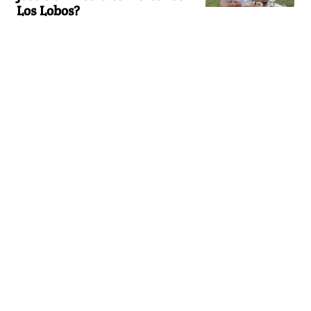
Los Lobos?