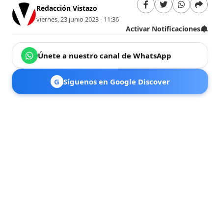
Redacción Vistazo
viernes, 23 junio 2023 - 11:36
Activar Notificaciones
Únete a nuestro canal de WhatsApp
G
Síguenos en Google Discover