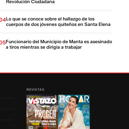
Revolución Ciudadana
Lo que se conoce sobre el hallazgo de los
04
cuerpos de dos jóvenes quiteños en Santa Elena
Funcionario del Municipio de Manta es asesinado
05
a tiros mientras se dirigía a trabajar
REVISTAS
›
›
›
›