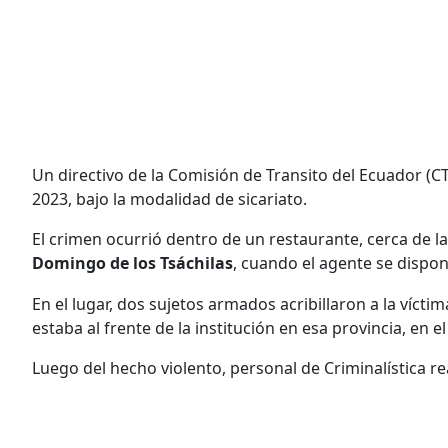
Un directivo de la Comisión de Transito del Ecuador (C
2023, bajo la modalidad de sicariato.
El crimen ocurrió dentro de un restaurante, cerca de la
Domingo de los Tsáchilas
, cuando el agente se dispon
En el lugar, dos sujetos armados acribillaron a la víct
estaba al frente de la institución en esa provincia, en 
Luego del hecho violento, personal de Criminalística re