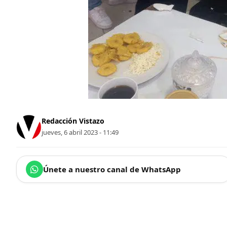
Redacción Vistazo
jueves, 6 abril 2023 - 11:49
Únete a nuestro canal de WhatsApp