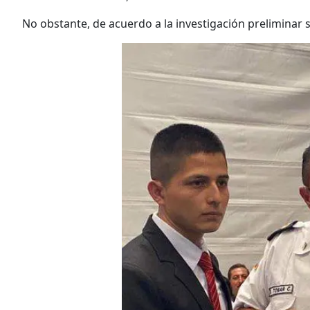
No obstante, de acuerdo a la investigación preliminar 