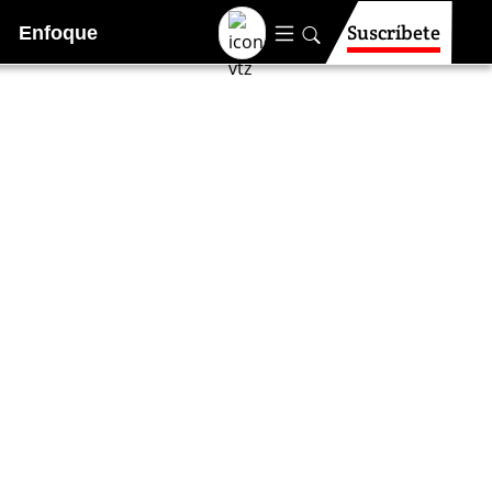
Suscríbete
Enfoque