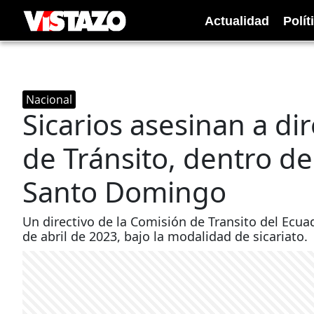
Actualidad
Polít
Nacional
Sicarios asesinan a di
de Tránsito, dentro d
Santo Domingo
Un directivo de la Comisión de Transito del Ecua
de abril de 2023, bajo la modalidad de sicariato.