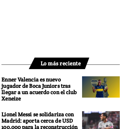
Lo más reciente
Enner Valencia es nuevo
jugador de Boca Juniors tras
llegar a un acuerdo con el club
Xeneize
Lionel Messi se solidariza con
Madrid: aporta cerca de USD
100.000 para la reconstrucción