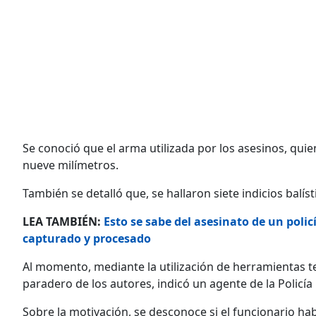
Se conoció que el arma utilizada por los asesinos, qui
nueve milímetros.
También se detalló que, se hallaron siete indicios balíst
LEA TAMBIÉN:
Esto se sabe del asesinato de un poli
capturado y procesado
Al momento, mediante la utilización de herramientas t
paradero de los autores, indicó un agente de la Policía
Sobre la motivación, se desconoce si el funcionario ha