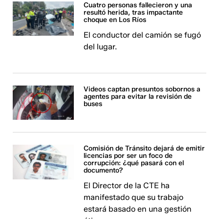
Cuatro personas fallecieron y una
resultó herida, tras impactante
choque en Los Ríos
El conductor del camión se fugó
del lugar.
Videos captan presuntos sobornos a
agentes para evitar la revisión de
buses
Comisión de Tránsito dejará de emitir
licencias por ser un foco de
corrupción: ¿qué pasará con el
documento?
El Director de la CTE ha
manifestado que su trabajo
estará basado en una gestión