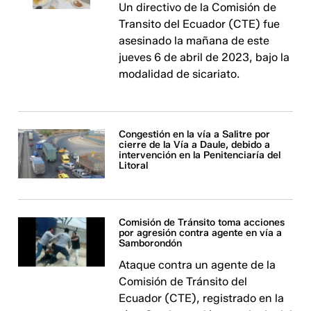
Un directivo de la Comisión de
Transito del Ecuador (CTE) fue
asesinado la mañana de este
jueves 6 de abril de 2023, bajo la
modalidad de sicariato.
Congestión en la vía a Salitre por
cierre de la Vía a Daule, debido a
intervención en la Penitenciaría del
Litoral
Comisión de Tránsito toma acciones
por agresión contra agente en vía a
Samborondón
Ataque contra un agente de la
Comisión de Tránsito del
Ecuador (CTE), registrado en la