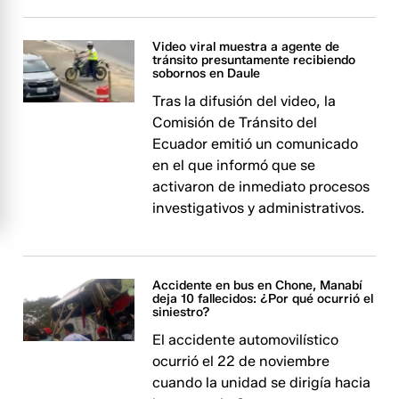
Video viral muestra a agente de
tránsito presuntamente recibiendo
sobornos en Daule
Tras la difusión del video, la
Comisión de Tránsito del
Ecuador emitió un comunicado
en el que informó que se
activaron de inmediato procesos
investigativos y administrativos.
Accidente en bus en Chone, Manabí
deja 10 fallecidos: ¿Por qué ocurrió el
siniestro?
El accidente automovilístico
ocurrió el 22 de noviembre
cuando la unidad se dirigía hacia