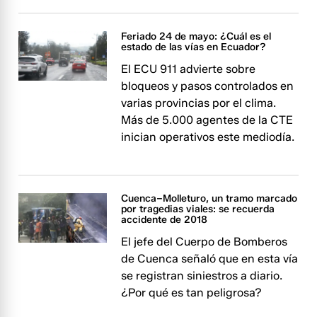
Feriado 24 de mayo: ¿Cuál es el
estado de las vías en Ecuador?
El ECU 911 advierte sobre
bloqueos y pasos controlados en
varias provincias por el clima.
Más de 5.000 agentes de la CTE
inician operativos este mediodía.
Cuenca–Molleturo, un tramo marcado
por tragedias viales: se recuerda
accidente de 2018
El jefe del Cuerpo de Bomberos
de Cuenca señaló que en esta vía
se registran siniestros a diario.
¿Por qué es tan peligrosa?