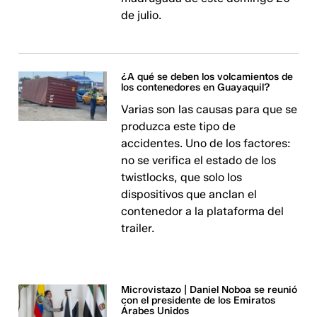
de julio.
¿A qué se deben los volcamientos de
los contenedores en Guayaquil?
Varias son las causas para que se
produzca este tipo de
accidentes. Uno de los factores:
no se verifica el estado de los
twistlocks, que solo los
dispositivos que anclan el
contenedor a la plataforma del
trailer.
Microvistazo | Daniel Noboa se reunió
con el presidente de los Emiratos
Árabes Unidos