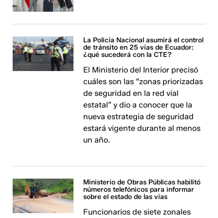
La Policía Nacional asumirá el control
de tránsito en 25 vías de Ecuador:
¿qué sucederá con la CTE?
El Ministerio del Interior precisó
cuáles son las “zonas priorizadas
de seguridad en la red vial
estatal” y dio a conocer que la
nueva estrategia de seguridad
estará vigente durante al menos
un año.
Ministerio de Obras Públicas habilitó
números telefónicos para informar
sobre el estado de las vías
Funcionarios de siete zonales