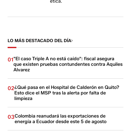
ética.
LO MÁS DESTACADO DEL DÍA
"El caso Triple A no está caído": fiscal asegura
01
que existen pruebas contundentes contra Aquiles
Alvarez
¿Qué pasa en el Hospital de Calderón en Quito?
02
Esto dice el MSP tras la alerta por falta de
limpieza
Colombia reanudará las exportaciones de
03
energía a Ecuador desde este 5 de agosto