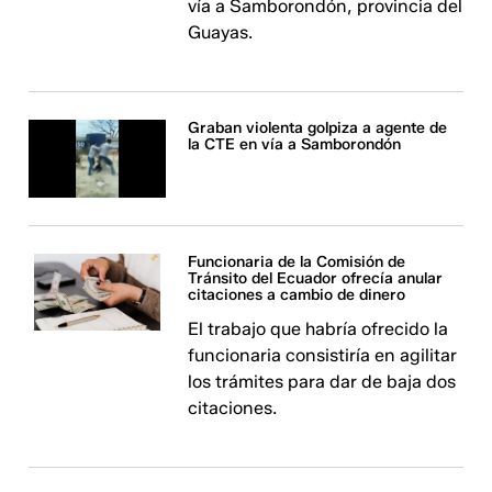
vía a Samborondón, provincia del
Guayas.
Graban violenta golpiza a agente de
la CTE en vía a Samborondón
Funcionaria de la Comisión de
Tránsito del Ecuador ofrecía anular
citaciones a cambio de dinero
El trabajo que habría ofrecido la
funcionaria consistiría en agilitar
los trámites para dar de baja dos
citaciones.