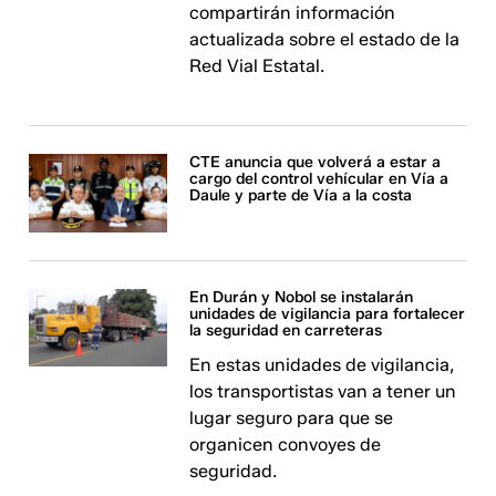
compartirán información
actualizada sobre el estado de la
Red Vial Estatal.
CTE anuncia que volverá a estar a
cargo del control vehícular en Vía a
Daule y parte de Vía a la costa
En Durán y Nobol se instalarán
unidades de vigilancia para fortalecer
la seguridad en carreteras
En estas unidades de vigilancia,
los transportistas van a tener un
lugar seguro para que se
organicen convoyes de
seguridad.