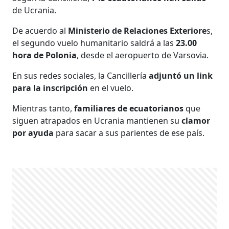
de Ucrania.
De acuerdo al
Ministerio de Relaciones Exteriore
s,
el segundo vuelo humanitario saldrá a las
23.00
hora de Polonia
, desde el aeropuerto de Varsovia.
En sus redes sociales, la Cancillería
adjuntó un link
para la inscripción
en el vuelo.
Mientras tanto,
familiares de ecuatorianos
que
siguen atrapados en Ucrania mantienen su
clamor
por ayuda
para sacar a sus parientes de ese país.