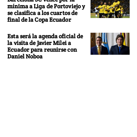
mínima a Liga de Portoviejo y
se clasifica a los cuartos de
final de la Copa Ecuador
Esta será la agenda oficial de
la visita de Javier Milei a
Ecuador para reunirse con
Daniel Noboa