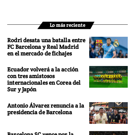
Lo más reciente
Rodri desata una batalla entre
FC Barcelona y Real Madrid
en el mercado de fichajes
Ecuador volverá a la acción
con tres amistosos
internacionales en Corea del
Sur y Japón
Antonio Álvarez renuncia a la
presidencia de Barcelona
Barcelona SC vence por la