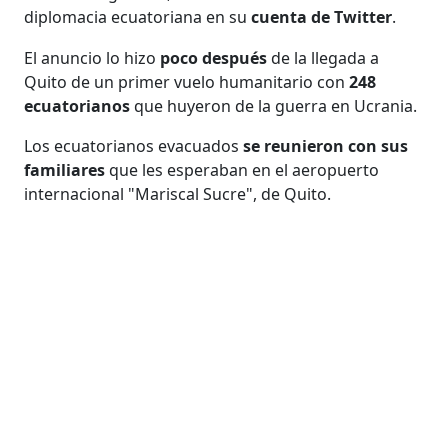
diplomacia ecuatoriana en su
cuenta de Twitter
.
El anuncio lo hizo
poco después
de la llegada a
Quito de un primer vuelo humanitario con
248
ecuatorianos
que huyeron de la guerra en Ucrania.
Los ecuatorianos evacuados
se reunieron con sus
familiares
que les esperaban en el aeropuerto
internacional "Mariscal Sucre", de Quito.