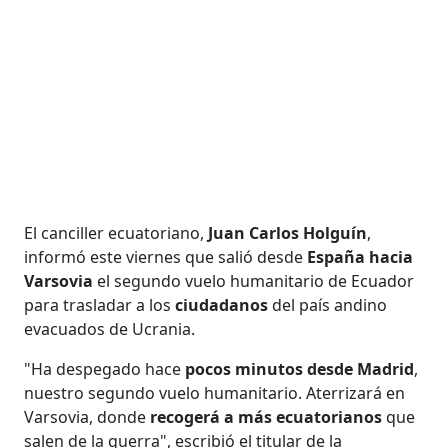
El canciller ecuatoriano,
Juan Carlos Holguín
,
informó este viernes que salió desde
España hacia
Varsovia
el segundo vuelo humanitario de Ecuador
para trasladar a los
ciudadanos
del país andino
evacuados de Ucrania.
"Ha despegado hace
pocos minutos desde Madrid
,
nuestro segundo vuelo humanitario. Aterrizará en
Varsovia, donde
recogerá a más ecuatorianos
que
salen de la guerra", escribió el titular de la