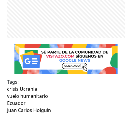
Tags:
crisis Ucrania
vuelo humanitario
Ecuador
Juan Carlos Holguín