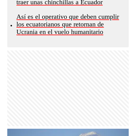
traer unas chinchillas a Ecuador
Así es el operativo que deben cumplir
los ecuatorianos que retornan de
•
Ucrania en el vuelo humanitario