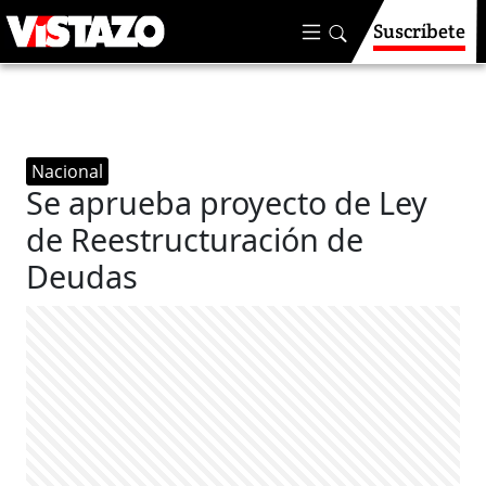
Suscríbete
Nacional
Se aprueba proyecto de Ley
de Reestructuración de
Deudas