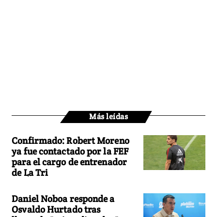
Más leídas
Confirmado: Robert Moreno
ya fue contactado por la FEF
para el cargo de entrenador
de La Tri
Daniel Noboa responde a
Osvaldo Hurtado tras