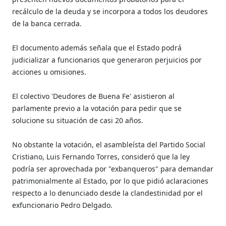
recálculo de la deuda y se incorpora a todos los deudores
de la banca cerrada.
El documento además señala que el Estado podrá
judicializar a funcionarios que generaron perjuicios por
acciones u omisiones.
El colectivo 'Deudores de Buena Fe' asistieron al
parlamente previo a la votación para pedir que se
solucione su situación de casi 20 años.
No obstante la votación, el asambleísta del Partido Social
Cristiano, Luis Fernando Torres, consideró que la ley
podría ser aprovechada por "exbanqueros" para demandar
patrimonialmente al Estado, por lo que pidió aclaraciones
respecto a lo denunciado desde la clandestinidad por el
exfuncionario Pedro Delgado.