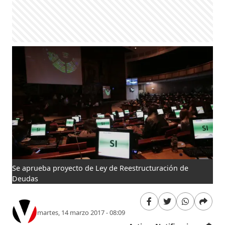
Se aprueba proyecto de Ley de Reestructuración de
Deudas
martes, 14 marzo 2017 - 08:09