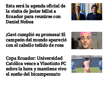
Esta será la agenda oficial de
la visita de Javier Milei a
Ecuador para reunirse con
Daniel Noboa
¡Gavi cumplió su promesa! El
campeón del mundo apareció
con el cabello teñido de rosa
Copa Ecuador: Universidad
Católica vence a Vinotinto FC
sobre la hora y mantiene vivo
el sueño del bicampeonato