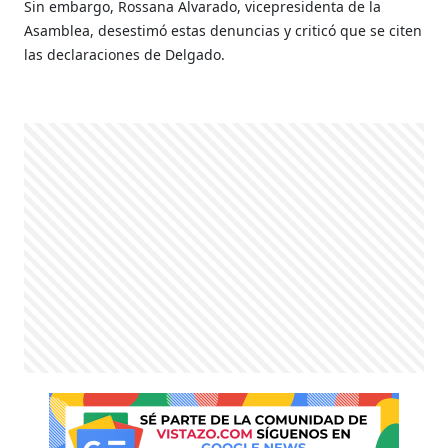
Sin embargo, Rossana Alvarado, vicepresidenta de la
Asamblea, desestimó estas denuncias y criticó que se citen
las declaraciones de Delgado.