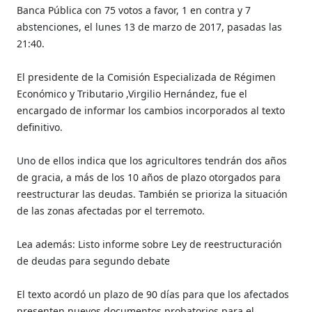
Banca Pública con 75 votos a favor, 1 en contra y 7
abstenciones, el lunes 13 de marzo de 2017, pasadas las
21:40.
El presidente de la Comisión Especializada de Régimen
Económico y Tributario ,Virgilio Hernández, fue el
encargado de informar los cambios incorporados al texto
definitivo.
Uno de ellos indica que los agricultores tendrán dos años
de gracia, a más de los 10 años de plazo otorgados para
reestructurar las deudas. También se prioriza la situación
de las zonas afectadas por el terremoto.
Lea además: Listo informe sobre Ley de reestructuración
de deudas para segundo debate
El texto acordó un plazo de 90 días para que los afectados
presenten nuevos documentos probatorios para el