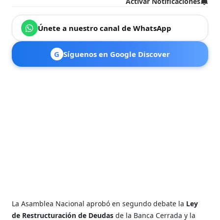
Activar Notificaciones
Únete a nuestro canal de WhatsApp
G
Síguenos en Google Discover
La Asamblea Nacional aprobó en segundo debate la
Ley
de Restructuración de Deudas
de la Banca Cerrada y la