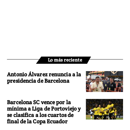
Lo más reciente
Antonio Álvarez renuncia a la
presidencia de Barcelona
Barcelona SC vence por la
mínima a Liga de Portoviejo y
se clasifica a los cuartos de
final de la Copa Ecuador