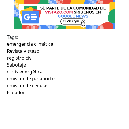
Tags:
emergencia climática
Revista Vistazo
registro civil
Sabotaje
crisis energética
emisión de pasaportes
emisión de cédulas
Ecuador