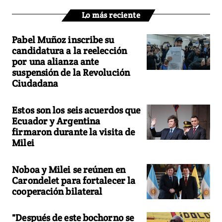
Lo más reciente
Pabel Muñoz inscribe su
candidatura a la reelección
por una alianza ante
suspensión de la Revolución
Ciudadana
Estos son los seis acuerdos que
Ecuador y Argentina
firmaron durante la visita de
Milei
Noboa y Milei se reúnen en
Carondelet para fortalecer la
cooperación bilateral
"Después de este bochorno se