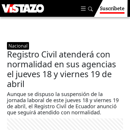
Suscríbete
Nacional
Registro Civil atenderá con
normalidad en sus agencias
el jueves 18 y viernes 19 de
abril
Aunque se dispuso la suspensión de la
jornada laboral de este jueves 18 y viernes 19
de abril, el Registro Civil de Ecuador anunció
que seguirá atendido con normalidad.