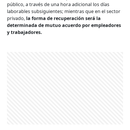
público, a través de una hora adicional los días
laborables subsiguientes; mientras que en el sector
privado,
la forma de recuperación será la
determinada de mutuo acuerdo por empleadores
y trabajadores.