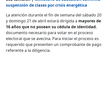
suspensión de clases por crisis energética
La atención durante el fin de semana del sábado 20
y domingo 21 de abril estará dirigida a
mayores de
16 años que no posean su cédula de identidad
,
documento necesario para votar en el proceso
electoral que se avecina. Para iniciar el proceso es
requerido que presenten un comprobante de pago
referente a la diligencia.