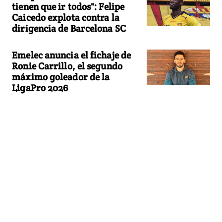
tienen que ir todos": Felipe
Caicedo explota contra la
dirigencia de Barcelona SC
Emelec anuncia el fichaje de
Ronie Carrillo, el segundo
máximo goleador de la
LigaPro 2026