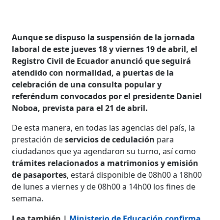
Aunque se dispuso la suspensión de la jornada
laboral de este jueves 18 y viernes 19 de abril, el
Registro Civil de Ecuador anunció que seguirá
atendido con normalidad, a puertas de la
celebración de una consulta popular y
referéndum convocados por el presidente Daniel
Noboa, prevista para el 21 de abril.
De esta manera, en todas las agencias del país, la
prestación de
servicios de cedulación
para
ciudadanos que ya agendaron su turno, así como
trámites relacionados a matrimonios y emisión
de pasaportes
, estará disponible de 08h00 a 18h00
de lunes a viernes y de 08h00 a 14h00 los fines de
semana.
Lea también |
Ministerio de Educación confirma