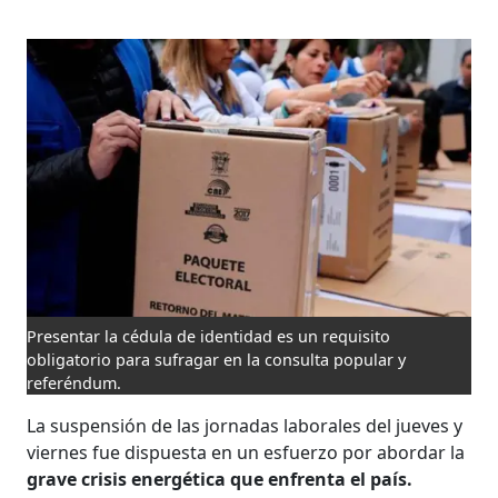
Presentar la cédula de identidad es un requisito
obligatorio para sufragar en la consulta popular y
referéndum.
La suspensión de las jornadas laborales del jueves y
viernes fue dispuesta en un esfuerzo por abordar la
grave crisis energética que enfrenta el país.