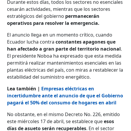
Durante estos días, todos los sectores no esenciales
cesarán actividades, mientras que los sectores
estratégicos del gobierno
permanecerán
operativos para resolver la emergencia.
El anuncio llega en un momento crítico, cuando
Ecuador lucha contra
constantes apagones que
han afectado a gran parte del territorio nacional
.
El presidente Noboa ha expresado que esta medida
permitirá realizar mantenimientos esenciales en las
plantas eléctricas del país, con miras a restablecer la
estabilidad del suministro energético.
Lea también |
Empresas eléctricas en
incertidumbre ante el anuncio de que el Gobierno
pagará el 50% del consumo de hogares en abril
No obstante, en el mismo Decreto No. 226, emitido
este miércoles 17 de abril, se establece que
esos
días de asueto serán recuperables
. En el sector