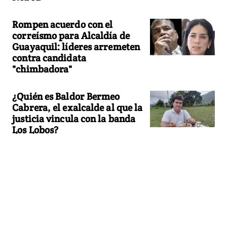
Rompen acuerdo con el
correísmo para Alcaldía de
Guayaquil: líderes arremeten
contra candidata
"chimbadora"
¿Quién es Baldor Bermeo
Cabrera, el exalcalde al que la
justicia vincula con la banda
Los Lobos?