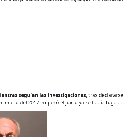
mientras seguían las investigaciones
, tras declararse
n enero del 2017 empezó el juicio ya se había fugado.