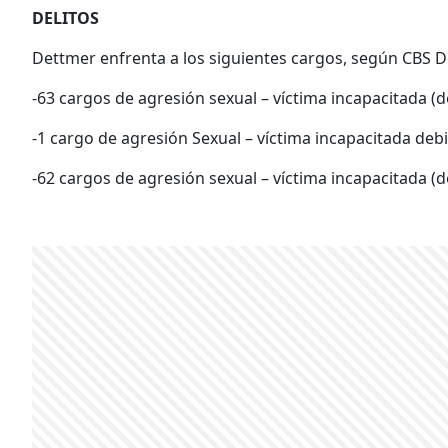
DELITOS
Dettmer enfrenta a los siguientes cargos, según CBS D
-63 cargos de agresión sexual – víctima incapacitada (d
-1 cargo de agresión Sexual – víctima incapacitada debi
-62 cargos de agresión sexual – víctima incapacitada (d