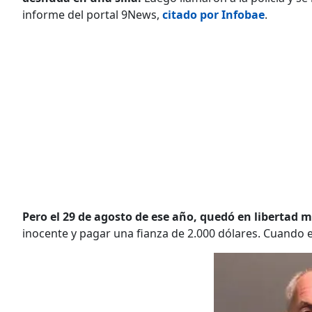
informe del portal 9News,
citado por Infobae
.
Pero el 29 de agosto de ese año, quedó en libertad 
inocente y pagar una fianza de 2.000 dólares. Cuando e