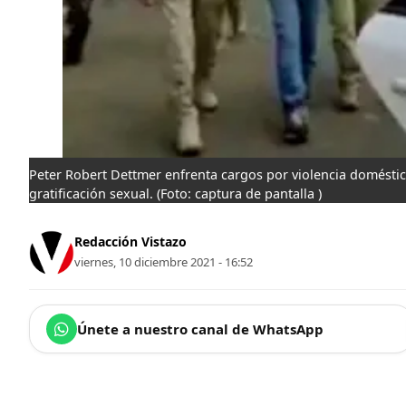
Peter Robert Dettmer enfrenta cargos por violencia doméstica
gratificación sexual.
(Foto: captura de pantalla )
Redacción Vistazo
viernes, 10 diciembre 2021 - 16:52
Únete a nuestro canal de WhatsApp