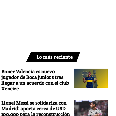
Lo más reciente
Enner Valencia es nuevo
jugador de Boca Juniors tras
llegar a un acuerdo con el club
Xeneize
Lionel Messi se solidariza con
Madrid: aporta cerca de USD
100.000 para la reconstrucción