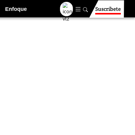
Suscríbete
Enfoque