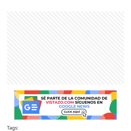
Tags: