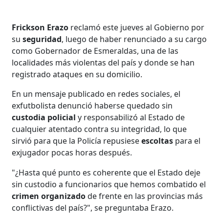
Frickson Erazo
reclamó este jueves al Gobierno por
su
seguridad
, luego de haber renunciado a su cargo
como Gobernador de Esmeraldas, una de las
localidades más violentas del país y donde se han
registrado ataques en su domicilio.
En un mensaje publicado en redes sociales, el
exfutbolista denunció haberse quedado sin
custodia policial
y responsabilizó al Estado de
cualquier atentado contra su integridad, lo que
sirvió para que la Policía repusiese
escoltas
para el
exjugador pocas horas después.
"¿Hasta qué punto es coherente que el Estado deje
sin custodio a funcionarios que hemos combatido el
crimen organizado
de frente en las provincias más
conflictivas del país?", se preguntaba Erazo.