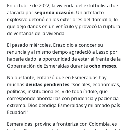
En octubre de 2022, la vivienda del exfutbolista fue
atacada por
segunda ocasión
. Un artefacto
explosivo detonó en los exteriores del domicilio, lo
que dejó daños en un vehículo y provocó la ruptura
de ventanas de la vivienda.
El pasado miércoles, Erazo dio a conocer su
renuncia y al mismo tiempo agradeció a Lasso por
haberle dado la oportunidad de estar al frente de la
Gobernación de Esmeraldas durante
ocho meses
.
No obstante, enfatizó que en Esmeraldas hay
muchas
deudas pendientes "
sociales, económicas,
políticas, institucionales, y de toda índole, que
corresponde abordarlas con prudencia y paciencia
extrema. Dios bendiga Esmeraldas y mi amado país
Ecuador!".
Esmeraldas, provincia fronteriza con Colombia, es