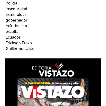
Policía
inseguridad
Esmeraldas
gobernador
exfutbolista
escolta
Ecuador
Frickson Erazo
Guillermo Lasso