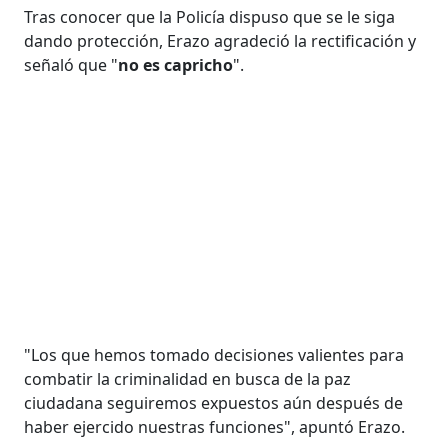
Tras conocer que la Policía dispuso que se le siga
dando protección, Erazo agradeció la rectificación y
señaló que "
no es capricho
".
"Los que hemos tomado decisiones valientes para
combatir la criminalidad en busca de la paz
ciudadana seguiremos expuestos aún después de
haber ejercido nuestras funciones", apuntó Erazo.