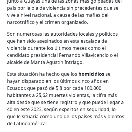
junto a Guayas una de las zonas más golpeadas del
país por la ola de violencia sin precedentes que se
vive a nivel nacional, a causa de las mafias del
narcotráfico y el crimen organizado.
Son numerosas las autoridades locales y políticos
que han sido asesinados en esta escalada de
violencia durante los últimos meses como el
candidato presidencial Fernando Villavicencio o el
alcalde de Manta Agustín Intriago.
Esta situación ha hecho que los
homicidios
se
hayan disparado en los últimos cinco años en
Ecuador, que pasó de 5,8 por cada 100.000
habitantes a 25,62 muertes violentas, la cifra más
alta desde que se tiene registro y que puede llegar a
40 en este 2023, según expertos en seguridad, lo
que le situaría como uno de los países más violentos
de Latinoamérica.