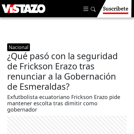
Suscríbete
Nacional
¿Qué pasó con la seguridad
de Frickson Erazo tras
renunciar a la Gobernación
de Esmeraldas?
Exfutbolista ecuatoriano Frickson Erazo pide
mantener escolta tras dimitir como
gobernador