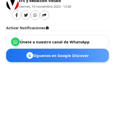
EFE y Redacción Vistazo
viernes, 10 noviembre 2023 - 12:40
Activar Notificaciones
Únete a nuestro canal de WhatsApp
G
Síguenos en Google Discover