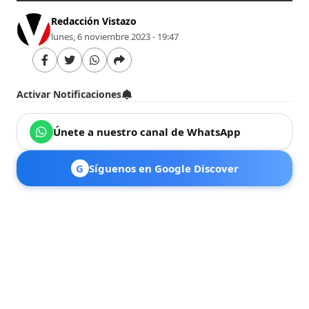
Redacción Vistazo
lunes, 6 noviembre 2023 - 19:47
Activar Notificaciones
Únete a nuestro canal de WhatsApp
G
Síguenos en Google Discover