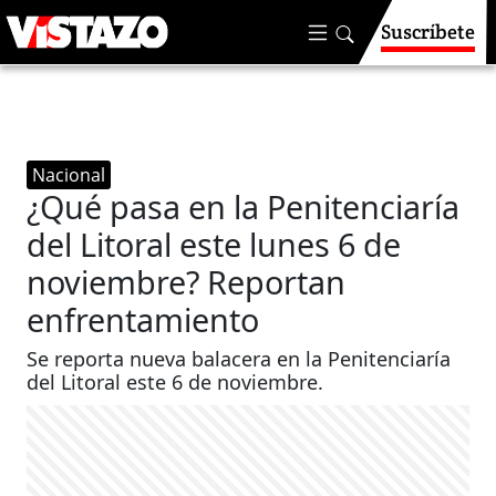
Suscríbete
Nacional
¿Qué pasa en la Penitenciaría
del Litoral este lunes 6 de
noviembre? Reportan
enfrentamiento
Se reporta nueva balacera en la Penitenciaría
del Litoral este 6 de noviembre.