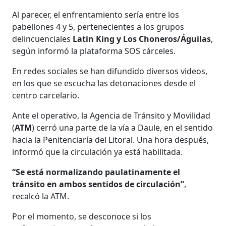
Al parecer, el enfrentamiento sería entre los
pabellones 4 y 5, pertenecientes a los grupos
delincuenciales
Latin King y Los Choneros/Águilas
,
según informó la plataforma SOS cárceles.
En redes sociales se han difundido diversos videos,
en los que se escucha las detonaciones desde el
centro carcelario.
Ante el operativo, la Agencia de Tránsito y Movilidad
(
ATM
) cerró una parte de la vía a Daule, en el sentido
hacia la Penitenciaría del Litoral. Una hora después,
informó que la circulación ya está habilitada.
“Se está normalizando paulatinamente el
tránsito en ambos sentidos de circulación”
,
recalcó la ATM.
Por el momento, se desconoce si los