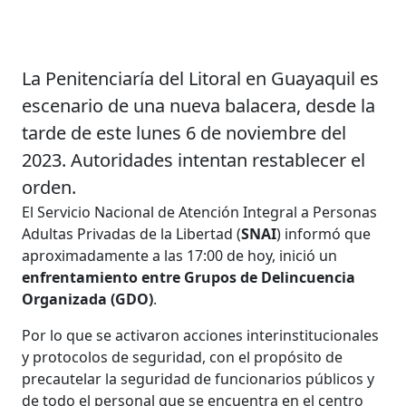
La Penitenciaría del Litoral en Guayaquil es
escenario de una nueva balacera, desde la
tarde de este lunes 6 de noviembre del
2023. Autoridades intentan restablecer el
orden.
El Servicio Nacional de Atención Integral a Personas
Adultas Privadas de la Libertad (
SNAI
) informó que
aproximadamente a las 17:00 de hoy, inició un
enfrentamiento entre Grupos de Delincuencia
Organizada (GDO)
.
Por lo que se activaron acciones interinstitucionales
y protocolos de seguridad, con el propósito de
precautelar la seguridad de funcionarios públicos y
de todo el personal que se encuentra en el centro