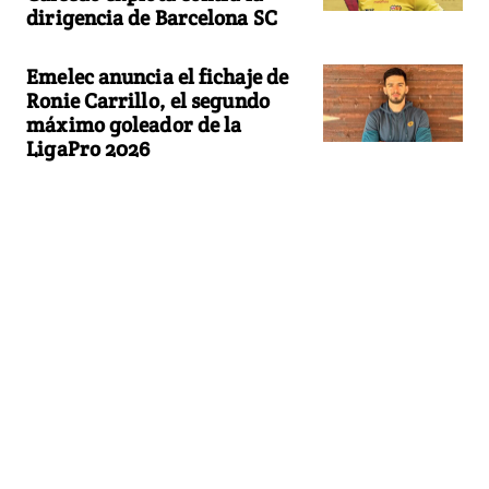
dirigencia de Barcelona SC
Emelec anuncia el fichaje de
Ronie Carrillo, el segundo
máximo goleador de la
LigaPro 2026