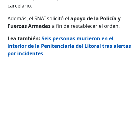
carcelario.
Además, el SNAI solicitó el
apoyo de la Policía y
Fuerzas Armadas
a fin de restablecer el orden.
Lea también:
Seis personas murieron en el
interior de la Penitenciaría del Litoral tras alertas
por incidentes