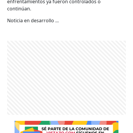
enfrentamientos ya fueron controlados o
continúan.
Noticia en desarrollo ...