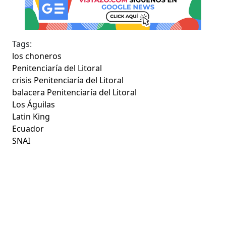
Tags:
los choneros
Penitenciaría del Litoral
crisis Penitenciaría del Litoral
balacera Penitenciaría del Litoral
Los Águilas
Latin King
Ecuador
SNAI