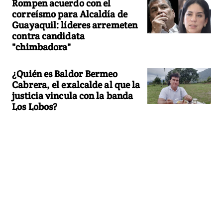
Rompen acuerdo con el
correísmo para Alcaldía de
Guayaquil: líderes arremeten
contra candidata
"chimbadora"
¿Quién es Baldor Bermeo
Cabrera, el exalcalde al que la
justicia vincula con la banda
Los Lobos?