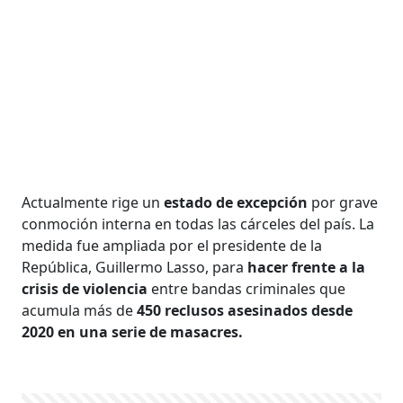
Actualmente rige un
estado de excepción
por grave
conmoción interna en todas las cárceles del país. La
medida fue ampliada por el presidente de la
República, Guillermo Lasso, para
hacer frente a la
crisis de violencia
entre bandas criminales que
acumula más de
450 reclusos asesinados desde
2020 en una serie de masacres.