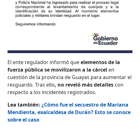
El ente regulador informó que
elementos de la
fuerza pública se movilizaron a la cárcel
en
cuestión de la provincia de Guayas para aumentar el
resguardo. Tras ello
, no reveló más detalles
con
respecto a los incidentes registrados.
Lea también:
¿Cómo fue el secuestro de Mariana
Mendienta, exalcaldesa de Durán? Esto se conoce
sobre el caso