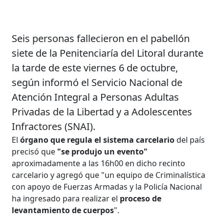
Seis personas fallecieron en el pabellón
siete de la Penitenciaría del Litoral durante
la tarde de este viernes 6 de octubre,
según informó el Servicio Nacional de
Atención Integral a Personas Adultas
Privadas de la Libertad y a Adolescentes
Infractores (SNAI).
El
órgano que regula el sistema carcelario
del país
precisó que
"se produjo un evento"
aproximadamente a las 16h00 en dicho recinto
carcelario y agregó que "un equipo de Criminalística
con apoyo de Fuerzas Armadas y la Policía Nacional
ha ingresado para realizar el
proceso de
levantamiento de cuerpos
".