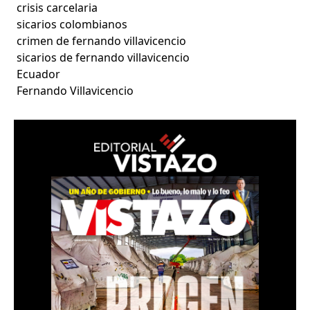
crisis carcelaria
sicarios colombianos
crimen de fernando villavicencio
sicarios de fernando villavicencio
Ecuador
Fernando Villavicencio