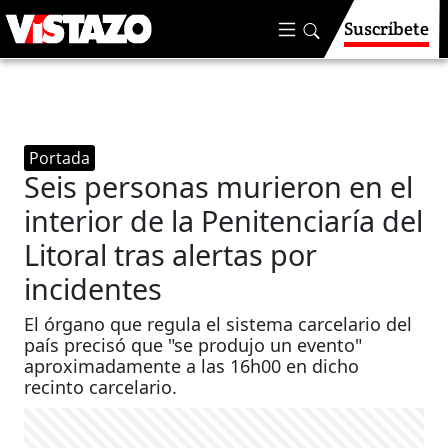
Suscríbete
Portada
Seis personas murieron en el
interior de la Penitenciaría del
Litoral tras alertas por
incidentes
El órgano que regula el sistema carcelario del
país precisó que "se produjo un evento"
aproximadamente a las 16h00 en dicho
recinto carcelario.