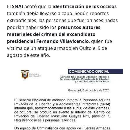
El
SNAI
acotó que la
identificación de los occisos
también debía llevarse a cabo. Según reportes
extraoficiales, las personas que fueron asesinadas
podrían haber sido los
presuntos autores
materiales del crimen del excandidato
presidencial Fernando Villavicencio
, quien fue
víctima de un ataque armado en Quito el 9 de
agosto de este año.