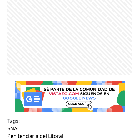
Tags:
SNAI
Penitenciaría del Litoral