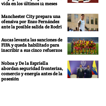
vida en los últimos 12 meses
Manchester City prepara una
ofensiva por Enzo Fernández
ante la posible salida de Rodri
Aucas levanta las sanciones de
FIFA y queda habilitado para
inscribir a sus cinco refuerzos
Noboa y De la Espriella
abordan seguridad fronteriza,
comercio y energía antes de la
posesión