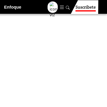
Suscríbete
Enfoque