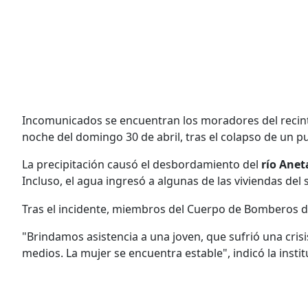
Incomunicados se encuentran los moradores del reci
noche del domingo 30 de abril, tras el colapso de un pu
La precipitación causó el desbordamiento del
río Anet
Incluso, el agua ingresó a algunas de las viviendas del s
Tras el incidente, miembros del Cuerpo de Bomberos d
"Brindamos asistencia a una joven, que sufrió una cris
medios. La mujer se encuentra estable", indicó la instit