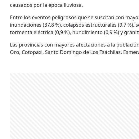
causados por la época lluviosa.
Entre los eventos peligrosos que se suscitan con mayor 
inundaciones (37,8 %), colapsos estructurales (9,7 %), s
tormenta eléctrica (0,9 %), hundimiento (0,9 %) y graniz
Las provincias con mayores afectaciones a la población 
Oro, Cotopaxi, Santo Domingo de Los Tsáchilas, Esmer