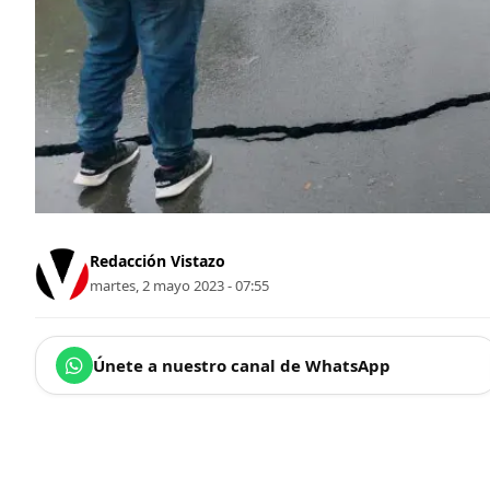
Redacción Vistazo
martes, 2 mayo 2023 - 07:55
Únete a nuestro canal de WhatsApp