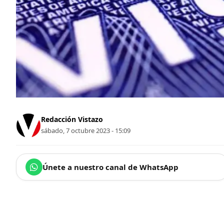
Redacción Vistazo
sábado, 7 octubre 2023 - 15:09
Únete a nuestro canal de WhatsApp