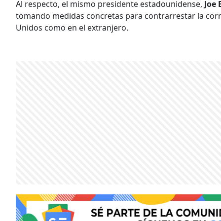
Al respecto, el mismo presidente estadounidense,
Joe 
tomando medidas concretas para contrarrestar la corr
Unidos como en el extranjero.