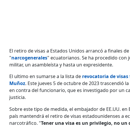
El retiro de visas a Estados Unidos arrancó a finales
"
narcogenerales
" ecuatorianos. Se ha procedido con ju
militar, un asambleísta y hasta un expresidente.
El ultimo en sumarse a la lista de
revocatoria de visas 
Muñoz
. Este jueves 5 de octubre de 2023 trascendió 
en contra del funcionario, que es investigado por un ca
justicia.
Sobre este tipo de medida, el embajador de EE.UU. en
país mantendrá el retiro de visas estadounidenses a e
narcotráfico. "
Tener una visa es un privilegio, no un