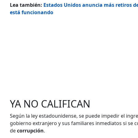
Lea también:
Estados Unidos anuncia más retiros de 
está funcionando
YA NO CALIFICAN
Según la ley estadounidense, se puede impedir el ingre
gobierno extranjero y sus familiares inmediatos si se 
de
corrupción
.