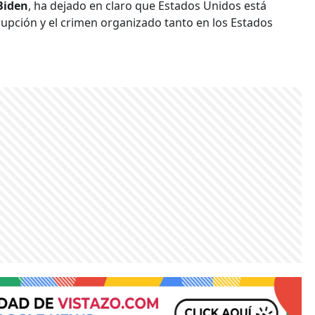
Biden
, ha dejado en claro que Estados Unidos está
upción y el crimen organizado tanto en los Estados