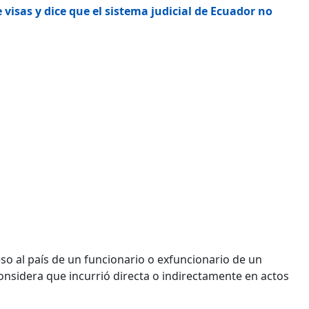
visas y dice que el sistema judicial de Ecuador no
so al país de un funcionario o exfuncionario de un
considera que incurrió directa o indirectamente en actos