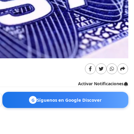
Activar Notificaciones
G
Síguenos en Google Discover