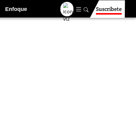
Suscríbete
Enfoque