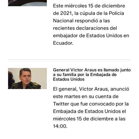
Este miércoles 15 de diciembre
de 2021, la cúpula de la Policía
Nacional respondió a las
recientes declaraciones del
embajador de Estados Unidos en
Ecuador.
General Víctor Araus es llamado junto
a su familia por la Embajada de
Estados Unidos
El general, Víctor Araus, anunció
este martes en su cuenta de
Twitter que fue convocado por la
Embajada de Estados Unidos el
miércoles 15 de diciembre a las
14:00.