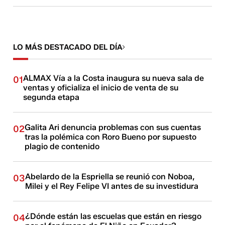
LO MÁS DESTACADO DEL DÍA
ALMAX Vía a la Costa inaugura su nueva sala de
01
ventas y oficializa el inicio de venta de su
segunda etapa
Galita Ari denuncia problemas con sus cuentas
02
tras la polémica con Roro Bueno por supuesto
plagio de contenido
Abelardo de la Espriella se reunió con Noboa,
03
Milei y el Rey Felipe VI antes de su investidura
¿Dónde están las escuelas que están en riesgo
04