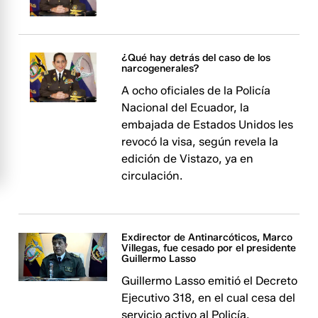
¿Qué hay detrás del caso de los
narcogenerales?
A ocho oficiales de la Policía
Nacional del Ecuador, la
embajada de Estados Unidos les
revocó la visa, según revela la
edición de Vistazo, ya en
circulación.
Exdirector de Antinarcóticos, Marco
Villegas, fue cesado por el presidente
Guillermo Lasso
Guillermo Lasso emitió el Decreto
Ejecutivo 318, en el cual cesa del
servicio activo al Policía.