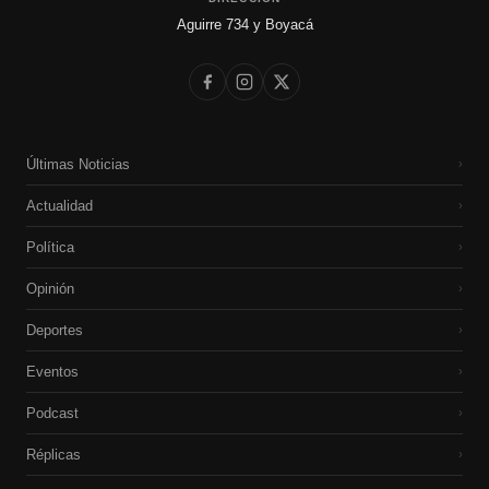
Aguirre 734 y Boyacá
Últimas Noticias
›
Actualidad
›
Política
›
Opinión
›
Deportes
›
Eventos
›
Podcast
›
Réplicas
›